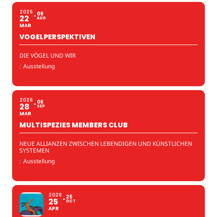
2026
09
22
AUG
MAR
VOGELPERSPEKTIVEN
DIE VÖGEL UND WIR
:
Ausstellung
2026
06
28
SEP
MAR
MULTISPEZIES MEMBERS CLUB
NEUE ALLIANZEN ZWISCHEN LEBENDIGEN UND KÜNSTLICHEN
SYSTEMEN
:
Ausstellung
2026
25
25
OCT
APR