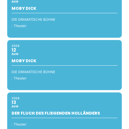
AUG
MOBY DICK
DIE DRAMATISCHE BÜHNE
:
Theater
2026
12
AUG
MOBY DICK
DIE DRAMATISCHE BÜHNE
:
Theater
2026
13
AUG
DER FLUCH DES FLIEGENDEN HOLLÄNDERS
:
Theater