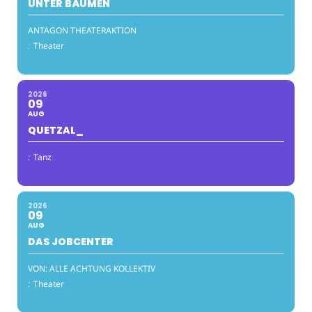
UNTER BÄUMEN
ANTAGON THEATERAKTION
:
Theater
2026
09
AUG
QUETZAL_
:
Tanz
2026
09
AUG
DAS JOBCENTER
VON: ALLE ACHTUNG KOLLEKTIV
:
Theater