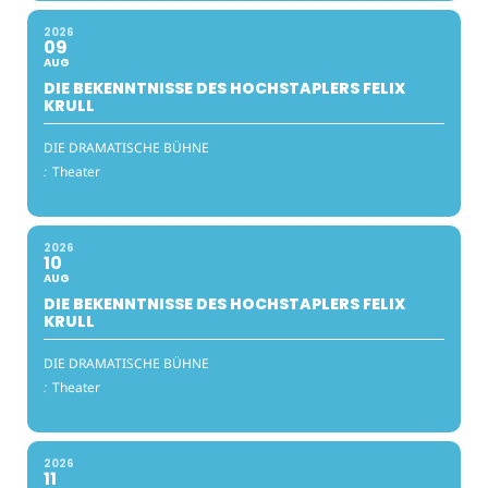
2026
09
AUG
DIE BEKENNTNISSE DES HOCHSTAPLERS FELIX
KRULL
DIE DRAMATISCHE BÜHNE
:
Theater
2026
10
AUG
DIE BEKENNTNISSE DES HOCHSTAPLERS FELIX
KRULL
DIE DRAMATISCHE BÜHNE
:
Theater
2026
11