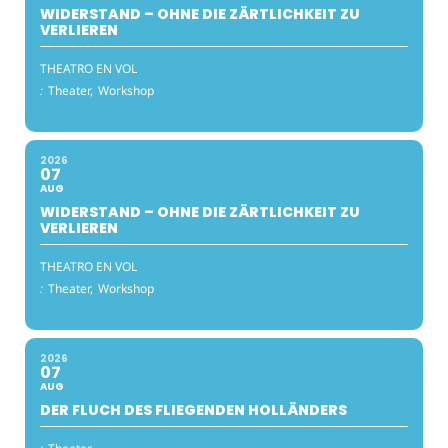
WIDERSTAND – OHNE DIE ZÄRTLICHKEIT ZU
VERLIEREN
THEATRO EN VOL
:
Theater,
Workshop
2026
07
AUG
WIDERSTAND – OHNE DIE ZÄRTLICHKEIT ZU
VERLIEREN
THEATRO EN VOL
:
Theater,
Workshop
2026
07
AUG
DER FLUCH DES FLIEGENDEN HOLLÄNDERS