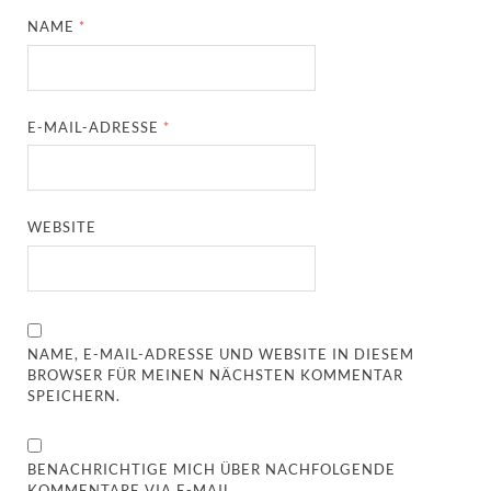
NAME
*
E-MAIL-ADRESSE
*
WEBSITE
NAME, E-MAIL-ADRESSE UND WEBSITE IN DIESEM
BROWSER FÜR MEINEN NÄCHSTEN KOMMENTAR
SPEICHERN.
BENACHRICHTIGE MICH ÜBER NACHFOLGENDE
KOMMENTARE VIA E-MAIL.