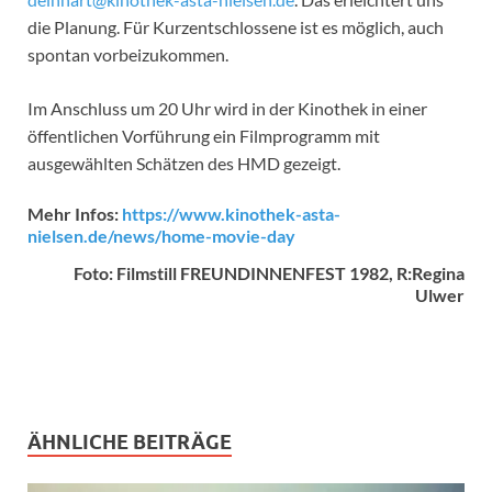
die Planung. Für Kurzentschlossene ist es möglich, auch
spontan vorbeizukommen.
Im Anschluss um 20 Uhr wird in der Kinothek in einer
öffentlichen Vorführung ein Filmprogramm mit
ausgewählten Schätzen des HMD gezeigt.
Mehr Infos:
https://www.kinothek-asta-
nielsen.de/news/home-movie-day
Foto: Filmstill FREUNDINNENFEST 1982, R:Regina
Ulwer
ÄHNLICHE BEITRÄGE