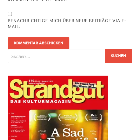
BENACHRICHTIGE MICH ÜBER NEUE BEITRÄGE VIA E-
MAIL.