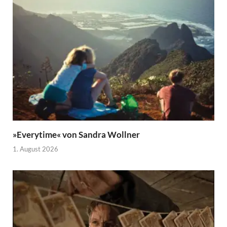
»Everytime« von Sandra Wollner
1. August 2026