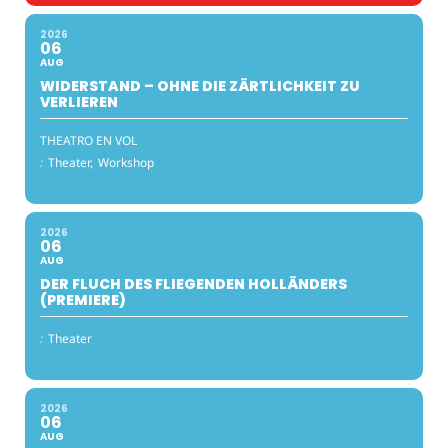
2026
06
AUG
WIDERSTAND – OHNE DIE ZÄRTLICHKEIT ZU
VERLIEREN
THEATRO EN VOL
:
Theater,
Workshop
2026
06
AUG
DER FLUCH DES FLIEGENDEN HOLLÄNDERS
(PREMIERE)
:
Theater
2026
06
AUG