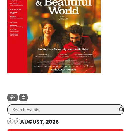
AUGUST, 2026