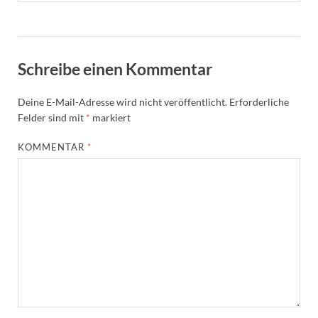
Schreibe einen Kommentar
Deine E-Mail-Adresse wird nicht veröffentlicht.
Erforderliche
Felder sind mit
*
markiert
KOMMENTAR
*