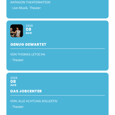
ANTAGON THEATERAKTION
:
Live-Musik,
Theater
2026
08
AUG
GENUG GEWARTET
VON THOMAS LETOCHA
:
Theater
2026
08
AUG
DAS JOBCENTER
VON: ALLE ACHTUNG KOLLEKTIV
:
Theater