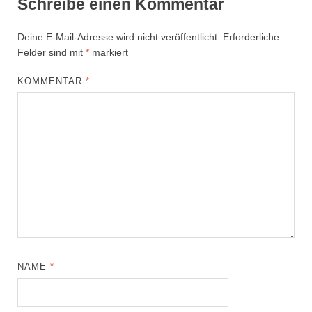
Schreibe einen Kommentar
Deine E-Mail-Adresse wird nicht veröffentlicht.
Erforderliche
Felder sind mit
*
markiert
KOMMENTAR
*
NAME
*