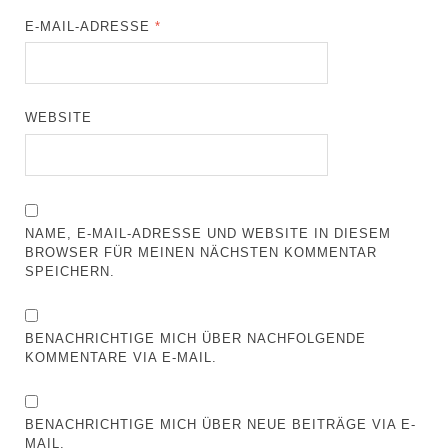
E-MAIL-ADRESSE
*
WEBSITE
NAME, E-MAIL-ADRESSE UND WEBSITE IN DIESEM
BROWSER FÜR MEINEN NÄCHSTEN KOMMENTAR
SPEICHERN.
BENACHRICHTIGE MICH ÜBER NACHFOLGENDE
KOMMENTARE VIA E-MAIL.
BENACHRICHTIGE MICH ÜBER NEUE BEITRÄGE VIA E-
MAIL.