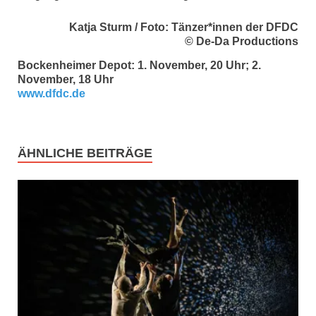
Katja Sturm / Foto: Tänzer*innen der DFDC
© De-Da Productions
Bockenheimer Depot: 1. November, 20 Uhr; 2.
November, 18 Uhr
www.dfdc.de
ÄHNLICHE BEITRÄGE