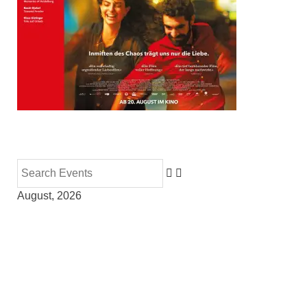
August, 2026