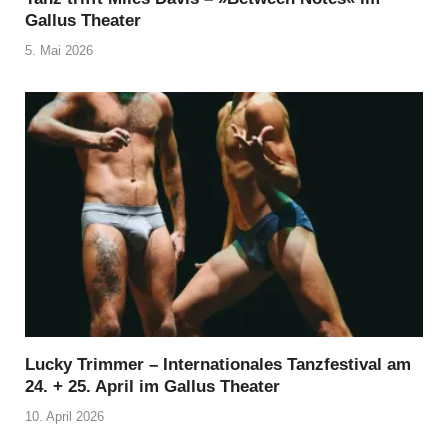
Gallus Theater
5. Mai 2026
Lucky Trimmer – Internationales Tanzfestival am
24. + 25. April im Gallus Theater
10. April 2026