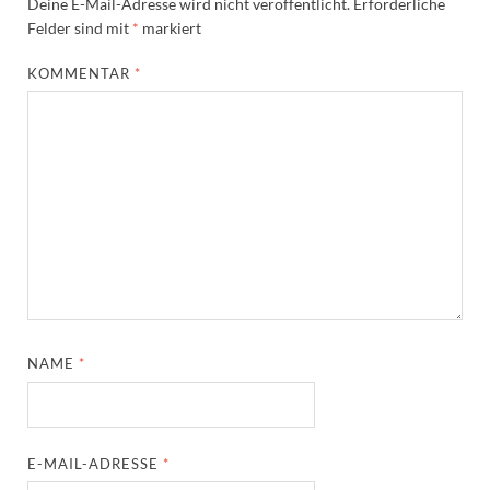
Deine E-Mail-Adresse wird nicht veröffentlicht.
Erforderliche
Felder sind mit
*
markiert
KOMMENTAR
*
NAME
*
E-MAIL-ADRESSE
*