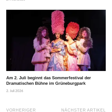
Am 2. Juli beginnt das Sommerfestival der
Dramatischen Bühne im Grüneburgpark
2. Juli 2026
VORHERIGER
NÄCHSTER ARTIKEL