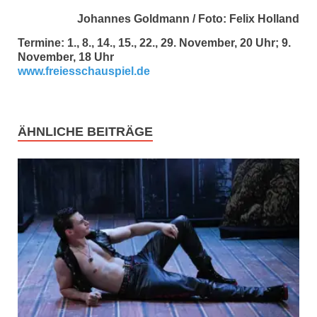
Johannes Goldmann / Foto: Felix Holland
Termine: 1., 8., 14., 15., 22., 29. November, 20 Uhr; 9.
November, 18 Uhr
www.freiesschauspiel.de
ÄHNLICHE BEITRÄGE