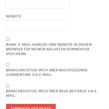
WEBSITE
NAME, E-MAIL-ADRESSE UND WEBSITE IN DIESEM
BROWSER FÜR MEINEN NÄCHSTEN KOMMENTAR
SPEICHERN.
BENACHRICHTIGE MICH ÜBER NACHFOLGENDE
KOMMENTARE VIA E-MAIL.
BENACHRICHTIGE MICH ÜBER NEUE BEITRÄGE VIA E-
MAIL.