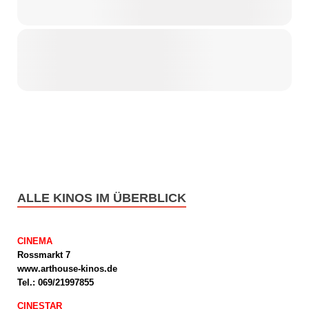
ALLE KINOS IM ÜBERBLICK
CINEMA
Rossmarkt 7
www.arthouse-kinos.de
Tel.: 069/21997855
CINESTAR