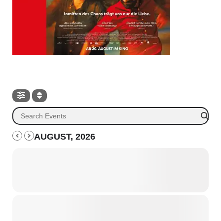
AUGUST, 2026