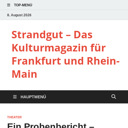
TOP-MENÜ
8. August 2026
Strandgut – Das
Kulturmagazin für
Frankfurt und Rhein-
Main
HAUPTMENÜ
THEATER
Ein Probenbericht –