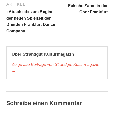
ARTIKEL
Falsche Zaren in der
»Abschied« zum Beginn
Oper Frankfurt
der neuen Spielzeit der
Dresden Frankfurt Dance
Company
Über Strandgut Kulturmagazin
Zeige alle Beiträge von Strandgut Kulturmagazin
→
Schreibe einen Kommentar