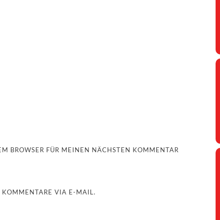
ESEM BROWSER FÜR MEINEN NÄCHSTEN KOMMENTAR
 KOMMENTARE VIA E-MAIL.