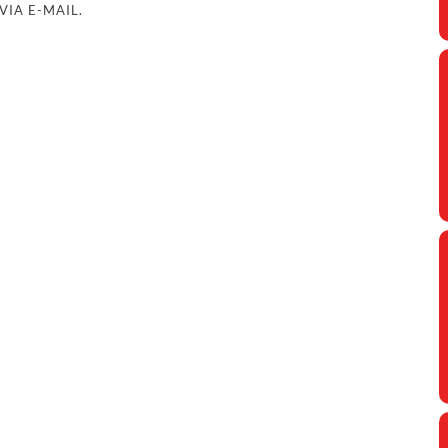
IA E-MAIL.