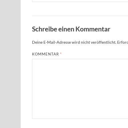
Schreibe einen Kommentar
Deine E-Mail-Adresse wird nicht veröffentlicht.
Erford
KOMMENTAR
*