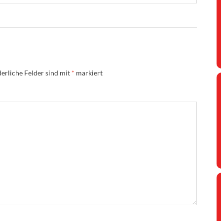
erliche Felder sind mit
*
markiert