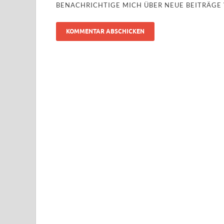
BENACHRICHTIGE MICH ÜBER NEUE BEITRÄGE V