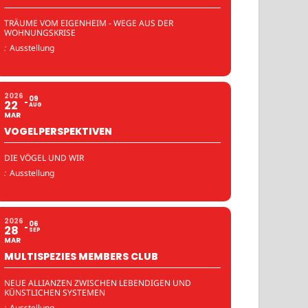
TRÄUME VOM EIGENHEIM - WEGE AUS DER
WOHNUNGSKRISE
:
Ausstellung
2026
09
22
AUG
MAR
VOGELPERSPEKTIVEN
DIE VÖGEL UND WIR
:
Ausstellung
2026
06
28
SEP
MAR
MULTISPEZIES MEMBERS CLUB
NEUE ALLIANZEN ZWISCHEN LEBENDIGEN UND
KÜNSTLICHEN SYSTEMEN
:
Ausstellung