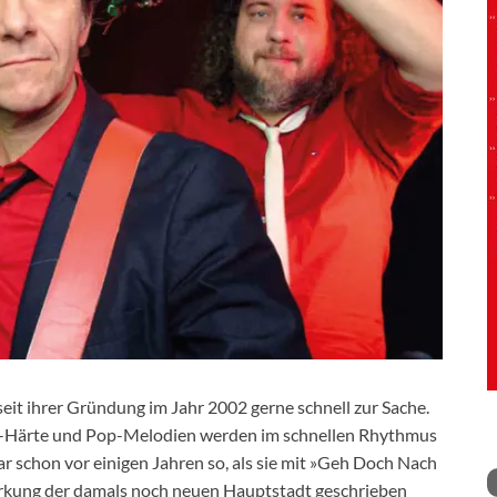
it ihrer Gründung im Jahr 2002 gerne schnell zur Sache.
nk-Härte und Pop-Melodien werden im schnellen Rhythmus
ar schon vor einigen Jahren so, als sie mit »Geh Doch Nach
irkung der damals noch neuen Hauptstadt geschrieben