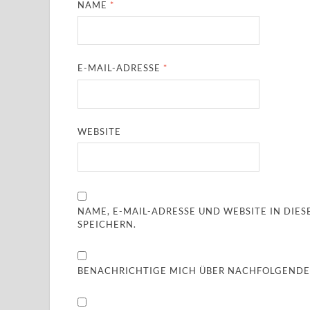
NAME
*
E-MAIL-ADRESSE
*
WEBSITE
NAME, E-MAIL-ADRESSE UND WEBSITE IN DI
SPEICHERN.
BENACHRICHTIGE MICH ÜBER NACHFOLGENDE