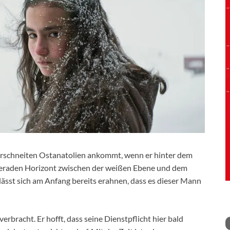
verschneiten Ostanatolien ankommt, wenn er hinter dem
geraden Horizont zwischen der weißen Ebene und dem
ässt sich am Anfang bereits erahnen, dass es dieser Mann
erbracht. Er hofft, dass seine Dienstpflicht hier bald