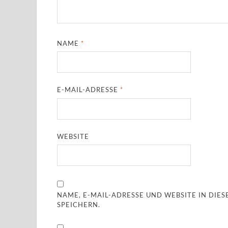
NAME
*
E-MAIL-ADRESSE
*
WEBSITE
NAME, E-MAIL-ADRESSE UND WEBSITE IN DI
SPEICHERN.