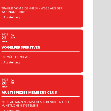
TRÄUME VOM EIGENHEIM - WEGE AUS DER
WOHNUNGSKRISE
:
Ausstellung
2026
09
22
AUG
MAR
VOGELPERSPEKTIVEN
DIE VÖGEL UND WIR
:
Ausstellung
2026
06
28
SEP
MAR
MULTISPEZIES MEMBERS CLUB
NEUE ALLIANZEN ZWISCHEN LEBENDIGEN UND
KÜNSTLICHEN SYSTEMEN
:
Ausstellung