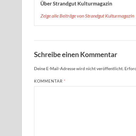
Über Strandgut Kulturmagazin
Zeige alle Beiträge von Strandgut Kulturmagazin
Schreibe einen Kommentar
Deine E-Mail-Adresse wird nicht veröffentlicht.
Erford
KOMMENTAR
*