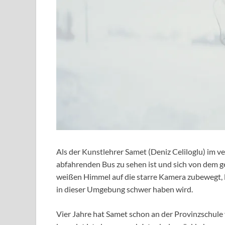
Als der Kunstlehrer Samet (Deniz Celiloglu) im 
abfahrenden Bus zu sehen ist und sich von dem 
weißen Himmel auf die starre Kamera zubewegt, l
in dieser Umgebung schwer haben wird.
Vier Jahre hat Samet schon an der Provinzschule v