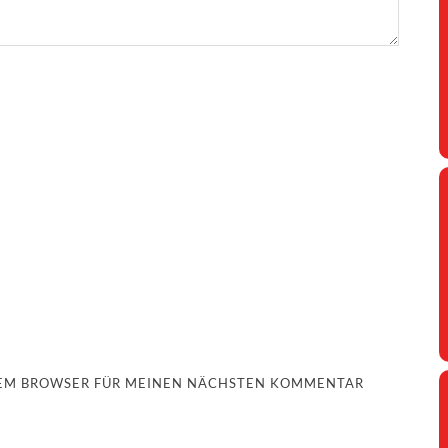
ESEM BROWSER FÜR MEINEN NÄCHSTEN KOMMENTAR