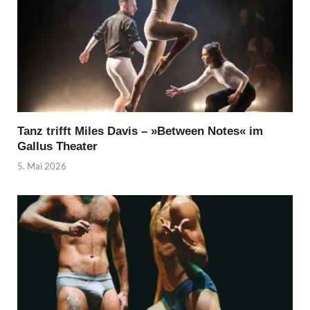
Tanz trifft Miles Davis – »Between Notes« im
Gallus Theater
5. Mai 2026