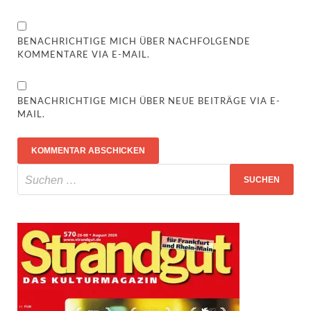
BENACHRICHTIGE MICH ÜBER NACHFOLGENDE
KOMMENTARE VIA E-MAIL.
BENACHRICHTIGE MICH ÜBER NEUE BEITRÄGE VIA E-
MAIL.