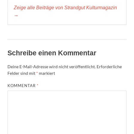
Zeige alle Beiträge von Strandgut Kulturmagazin
→
Schreibe einen Kommentar
Deine E-Mail-Adresse wird nicht veröffentlicht.
Erforderliche
Felder sind mit
*
markiert
KOMMENTAR
*