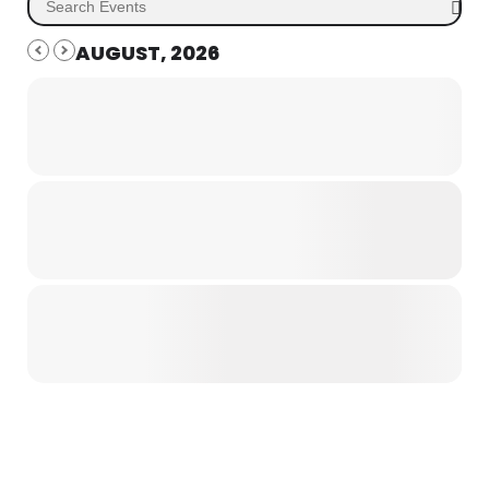
AUGUST, 2026