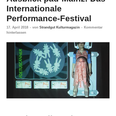
Internationale
Performance-Festival
17. April 2018
-
von
Strandgut Kulturmagazin
-
Kommentar
hinterlassen