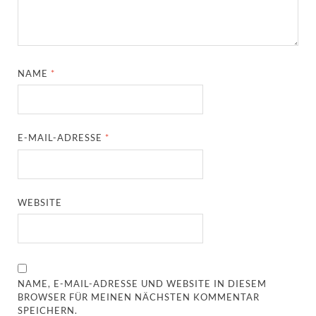
NAME
*
E-MAIL-ADRESSE
*
WEBSITE
NAME, E-MAIL-ADRESSE UND WEBSITE IN DIESEM
BROWSER FÜR MEINEN NÄCHSTEN KOMMENTAR
SPEICHERN.