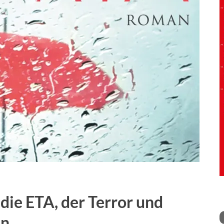
die ETA, der Terror und
en