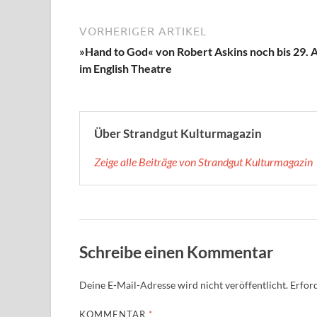
VORHERIGER ARTIKEL
»Hand to God« von Robert Askins noch bis 29. A
im English Theatre
Über Strandgut Kulturmagazin
Zeige alle Beiträge von Strandgut Kulturmagazin
Schreibe einen Kommentar
Deine E-Mail-Adresse wird nicht veröffentlicht.
Erford
KOMMENTAR
*