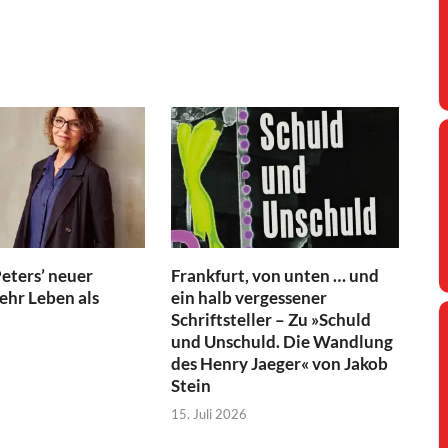
eters’ neuer
Frankfurt, von unten … und
hr Leben als
ein halb vergessener
Schriftsteller – Zu »Schuld
und Unschuld. Die Wandlung
des Henry Jaeger« von Jakob
Stein
15. Juli 2026