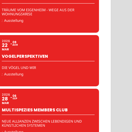
TRÄUME VOM EIGENHEIM - WEGE AUS DER
WOHNUNGSKRISE
:
Ausstellung
2026
09
22
AUG
MAR
VOGELPERSPEKTIVEN
DIE VÖGEL UND WIR
:
Ausstellung
2026
06
28
SEP
MAR
MULTISPEZIES MEMBERS CLUB
NEUE ALLIANZEN ZWISCHEN LEBENDIGEN UND
KÜNSTLICHEN SYSTEMEN
:
Ausstellung