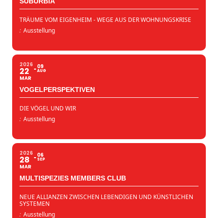
SUBURBIA
TRÄUME VOM EIGENHEIM - WEGE AUS DER WOHNUNGSKRISE
:
Ausstellung
2026
09
22
AUG
MAR
VOGELPERSPEKTIVEN
DIE VÖGEL UND WIR
:
Ausstellung
2026
06
28
SEP
MAR
MULTISPEZIES MEMBERS CLUB
NEUE ALLIANZEN ZWISCHEN LEBENDIGEN UND KÜNSTLICHEN
SYSTEMEN
:
Ausstellung