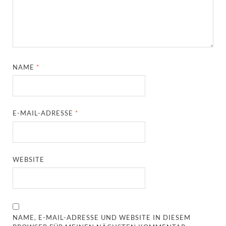
NAME
*
E-MAIL-ADRESSE
*
WEBSITE
NAME, E-MAIL-ADRESSE UND WEBSITE IN DIESEM