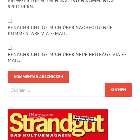
BROWSER FÜR MEINEN NÄCHSTEN KOMMENTAR
SPEICHERN.
BENACHRICHTIGE MICH ÜBER NACHFOLGENDE
KOMMENTARE VIA E-MAIL.
BENACHRICHTIGE MICH ÜBER NEUE BEITRÄGE VIA E-
MAIL.