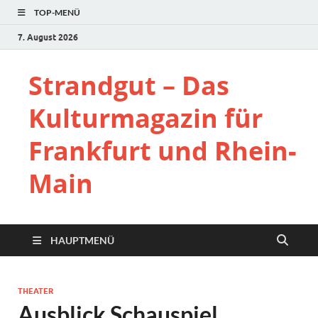
TOP-MENÜ
7. August 2026
Strandgut – Das
Kulturmagazin für
Frankfurt und Rhein-
Main
HAUPTMENÜ
THEATER
Ausblick Schauspiel