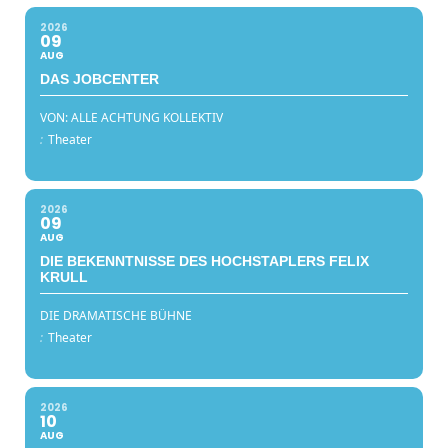
2026
09
AUG
DAS JOBCENTER
VON: ALLE ACHTUNG KOLLEKTIV
:
Theater
2026
09
AUG
DIE BEKENNTNISSE DES HOCHSTAPLERS FELIX
KRULL
DIE DRAMATISCHE BÜHNE
:
Theater
2026
10
AUG