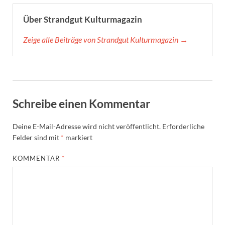
Über Strandgut Kulturmagazin
Zeige alle Beiträge von Strandgut Kulturmagazin →
Schreibe einen Kommentar
Deine E-Mail-Adresse wird nicht veröffentlicht.
Erforderliche
Felder sind mit
*
markiert
KOMMENTAR
*