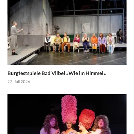
Burgfestspiele Bad Vilbel »Wie im Himmel«
27. Juli 2026