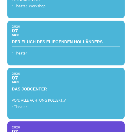
:
Theater,
Workshop
2026
07
AUG
DER FLUCH DES FLIEGENDEN HOLLÄNDERS
:
Theater
2026
07
AUG
DAS JOBCENTER
VON: ALLE ACHTUNG KOLLEKTIV
:
Theater
2026
07