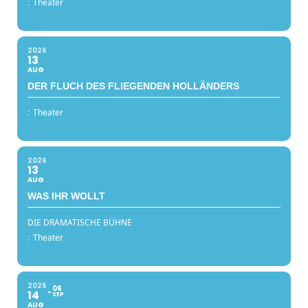
:
Theater
2026
13
AUG
DER FLUCH DES FLIEGENDEN HOLLÄNDERS
:
Theater
2026
13
AUG
WAS IHR WOLLT
DIE DRAMATISCHE BÜHNE
:
Theater
2026
06
14
SEP
AUG