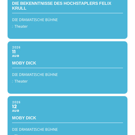
DIE BEKENNTNISSE DES HOCHSTAPLERS FELIX
KRULL
DIE DRAMATISCHE BÜHNE
:
Theater
2026
11
AUG
MOBY DICK
DIE DRAMATISCHE BÜHNE
:
Theater
2026
12
AUG
MOBY DICK
DIE DRAMATISCHE BÜHNE