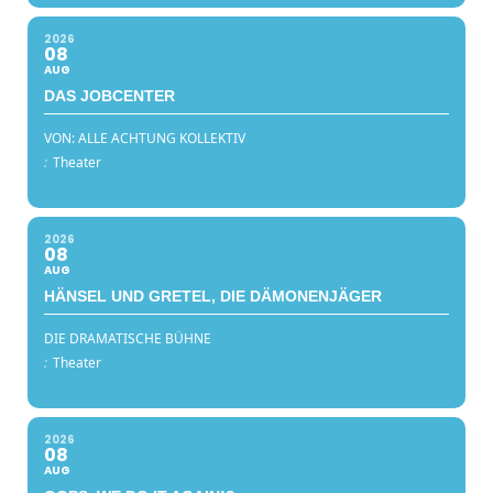
2026
08
AUG
DAS JOBCENTER
VON: ALLE ACHTUNG KOLLEKTIV
:
Theater
2026
08
AUG
HÄNSEL UND GRETEL, DIE DÄMONENJÄGER
DIE DRAMATISCHE BÜHNE
:
Theater
2026
08
AUG