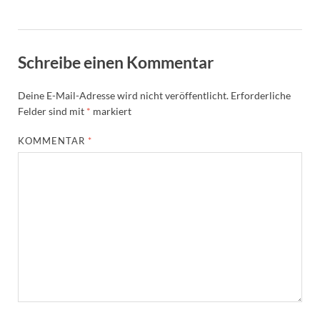
Schreibe einen Kommentar
Deine E-Mail-Adresse wird nicht veröffentlicht.
Erforderliche
Felder sind mit
*
markiert
KOMMENTAR
*