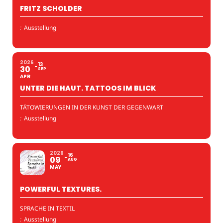
FRITZ SCHOLDER
:
Ausstellung
2026
13
30
SEP
APR
UNTER DIE HAUT. TATTOOS IM BLICK
TÄTOWIERUNGEN IN DER KUNST DER GEGENWART
:
Ausstellung
2026
16
09
AUG
MAY
POWERFUL TEXTURES.
SPRACHE IN TEXTIL
:
Ausstellung