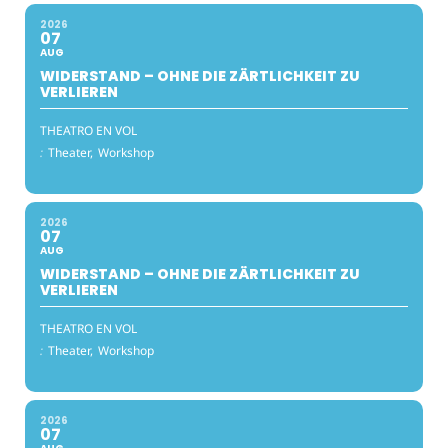
2026
07
AUG
WIDERSTAND – OHNE DIE ZÄRTLICHKEIT ZU
VERLIEREN
THEATRO EN VOL
:
Theater,
Workshop
2026
07
AUG
WIDERSTAND – OHNE DIE ZÄRTLICHKEIT ZU
VERLIEREN
THEATRO EN VOL
:
Theater,
Workshop
2026
07