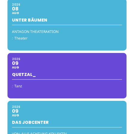
2026
08
AUG
UNTER BÄUMEN
ANTAGON THEATERAKTION
:
Theater
2026
09
AUG
QUETZAL_
:
Tanz
2026
09
AUG
DAS JOBCENTER
VON: ALLE ACHTUNG KOLLEKTIV