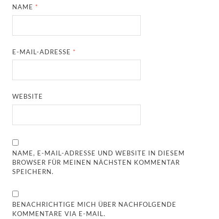
NAME
*
E-MAIL-ADRESSE
*
WEBSITE
NAME, E-MAIL-ADRESSE UND WEBSITE IN DIESEM
BROWSER FÜR MEINEN NÄCHSTEN KOMMENTAR
SPEICHERN.
BENACHRICHTIGE MICH ÜBER NACHFOLGENDE
KOMMENTARE VIA E-MAIL.