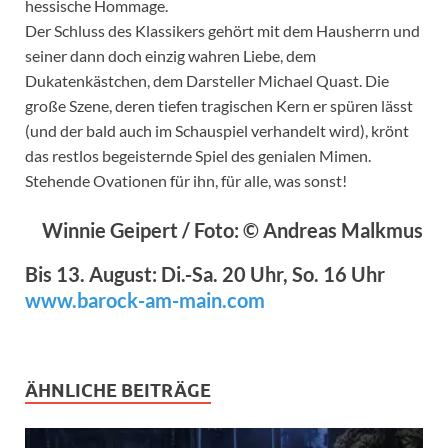
hessische Hommage.
Der Schluss des Klassikers gehört mit dem Hausherrn und
seiner dann doch einzig wahren Liebe, dem
Dukatenkästchen, dem Darsteller Michael Quast. Die
große Szene, deren tiefen tragischen Kern er spüren lässt
(und der bald auch im Schauspiel verhandelt wird), krönt
das restlos begeisternde Spiel des genialen Mimen.
Stehende Ovationen für ihn, für alle, was sonst!
Winnie Geipert / Foto: © Andreas Malkmus
Bis 13. August: Di.-Sa. 20 Uhr, So. 16 Uhr
www.barock-am-main.com
ÄHNLICHE BEITRÄGE