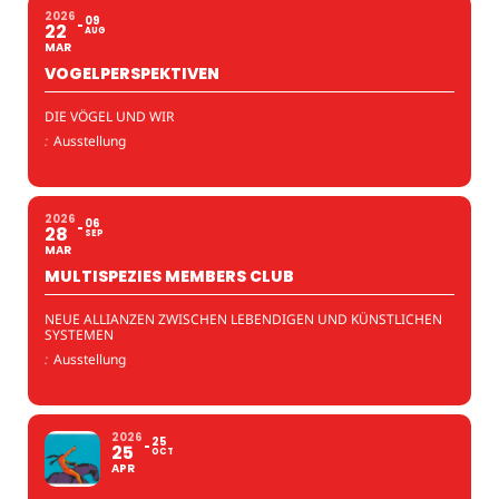
2026
09
22
AUG
MAR
VOGELPERSPEKTIVEN
DIE VÖGEL UND WIR
:
Ausstellung
2026
06
28
SEP
MAR
MULTISPEZIES MEMBERS CLUB
NEUE ALLIANZEN ZWISCHEN LEBENDIGEN UND KÜNSTLICHEN
SYSTEMEN
:
Ausstellung
2026
25
25
OCT
APR