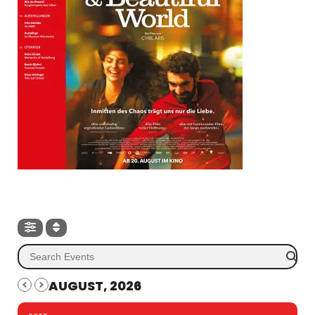
AUGUST, 2026