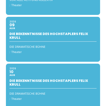
:
Theater
2026
09
AUG
DIE BEKENNTNISSE DES HOCHSTAPLERS FELIX
KRULL
DIE DRAMATISCHE BÜHNE
:
Theater
2026
10
AUG
DIE BEKENNTNISSE DES HOCHSTAPLERS FELIX
KRULL
DIE DRAMATISCHE BÜHNE
:
Theater