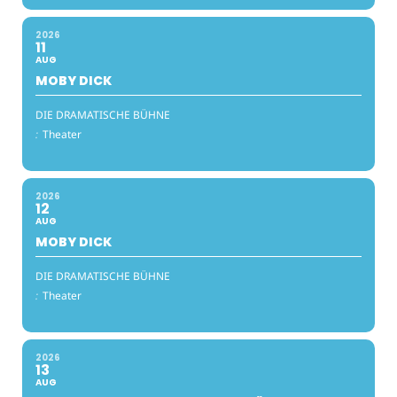
2026
11
AUG
MOBY DICK
DIE DRAMATISCHE BÜHNE
:
Theater
2026
12
AUG
MOBY DICK
DIE DRAMATISCHE BÜHNE
:
Theater
2026
13
AUG