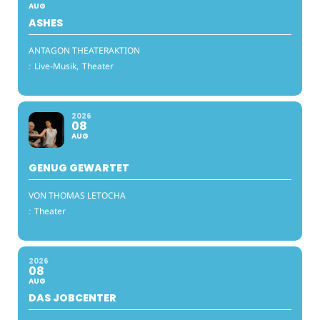
AUG
ASHES
ANTAGON THEATERAKTION
:
Live-Musik,
Theater
2026
08
AUG
GENUG GEWARTET
VON THOMAS LETOCHA
:
Theater
2026
08
AUG
DAS JOBCENTER