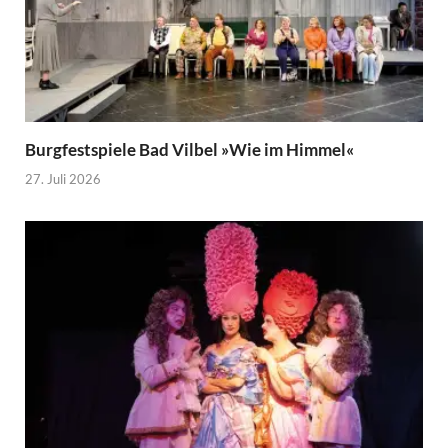
Burgfestspiele Bad Vilbel »Wie im Himmel«
27. Juli 2026