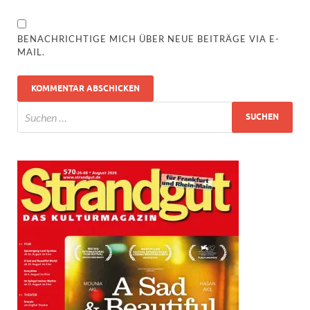
BENACHRICHTIGE MICH ÜBER NEUE BEITRÄGE VIA E-
MAIL.