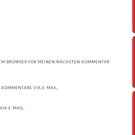
ESEM BROWSER FÜR MEINEN NÄCHSTEN KOMMENTAR
 KOMMENTARE VIA E-MAIL.
IA E-MAIL.