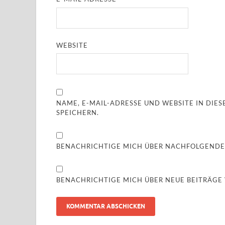
WEBSITE
NAME, E-MAIL-ADRESSE UND WEBSITE IN DI
SPEICHERN.
BENACHRICHTIGE MICH ÜBER NACHFOLGENDE
BENACHRICHTIGE MICH ÜBER NEUE BEITRÄGE V