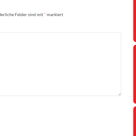
erliche Felder sind mit
*
markiert