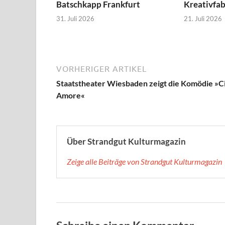
Batschkapp Frankfurt
Kreativfa
31. Juli 2026
21. Juli 2026
VORHERIGER ARTIKEL
Staatstheater Wiesbaden zeigt die Komödie »C
Amore«
Über Strandgut Kulturmagazin
Zeige alle Beiträge von Strandgut Kulturmagazin