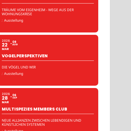
TRÄUME VOM EIGENHEIM - WEGE AUS DER
WOHNUNGSKRISE
:
Ausstellung
2026
09
22
AUG
MAR
VOGELPERSPEKTIVEN
DIE VÖGEL UND WIR
:
Ausstellung
2026
06
28
SEP
MAR
MULTISPEZIES MEMBERS CLUB
NEUE ALLIANZEN ZWISCHEN LEBENDIGEN UND
KÜNSTLICHEN SYSTEMEN
:
Ausstellung