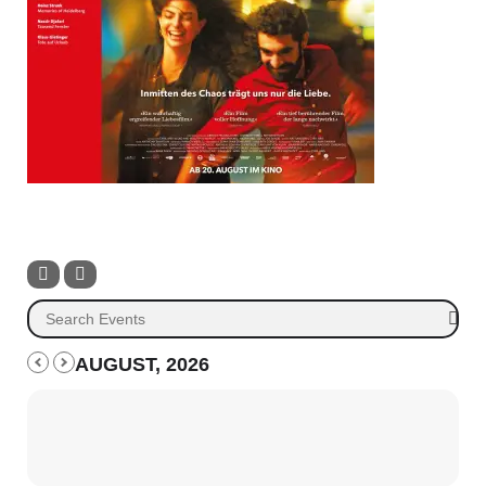
AUGUST, 2026