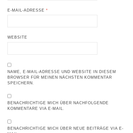
E-MAIL-ADRESSE
*
WEBSITE
NAME, E-MAIL-ADRESSE UND WEBSITE IN DIESEM
BROWSER FÜR MEINEN NÄCHSTEN KOMMENTAR
SPEICHERN.
BENACHRICHTIGE MICH ÜBER NACHFOLGENDE
KOMMENTARE VIA E-MAIL.
BENACHRICHTIGE MICH ÜBER NEUE BEITRÄGE VIA E-