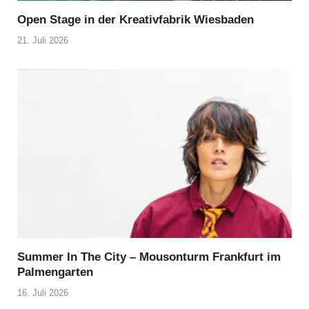
Open Stage in der Kreativfabrik Wiesbaden
21. Juli 2026
Summer In The City – Mousonturm Frankfurt im
Palmengarten
16. Juli 2026