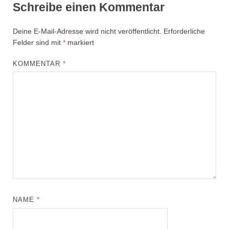
Schreibe einen Kommentar
Deine E-Mail-Adresse wird nicht veröffentlicht.
Erforderliche
Felder sind mit
*
markiert
KOMMENTAR
*
NAME
*