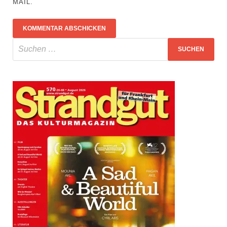
MAIL.