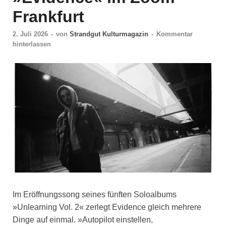
Frankfurt
2. Juli 2026
-
von
Strandgut Kulturmagazin
-
Kommentar
hinterlassen
Im Eröffnungssong seines fünften Soloalbums
»Unlearning Vol. 2« zerlegt Evidence gleich mehrere
Dinge auf einmal. »Autopilot einstellen,