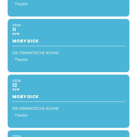
:
Theater
2026
11
AUG
MOBY DICK
DIE DRAMATISCHE BÜHNE
:
Theater
2026
12
AUG
MOBY DICK
DIE DRAMATISCHE BÜHNE
:
Theater
2026