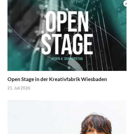
Open Stage in der Kreativfabrik Wiesbaden
21. Juli 2026