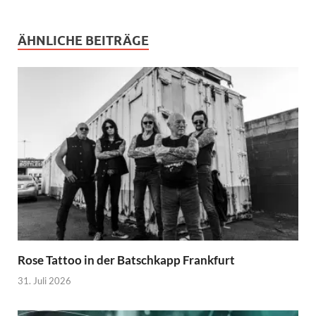
ÄHNLICHE BEITRÄGE
Rose Tattoo in der Batschkapp Frankfurt
31. Juli 2026