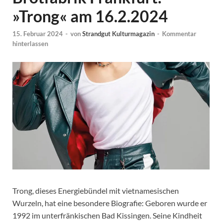
»Trong« am 16.2.2024
15. Februar 2024
-
von
Strandgut Kulturmagazin
-
Kommentar
hinterlassen
Trong, dieses Energiebündel mit vietnamesischen
Wurzeln, hat eine besondere Biografie: Geboren wurde er
1992 im unterfränkischen Bad Kissingen. Seine Kindheit