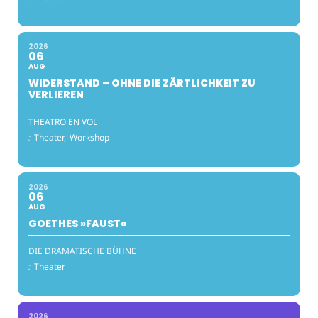
2026
06
AUG
WIDERSTAND – OHNE DIE ZÄRTLICHKEIT ZU
VERLIEREN
THEATRO EN VOL
:
Theater,
Workshop
2026
06
AUG
GOETHES »FAUST«
DIE DRAMATISCHE BÜHNE
:
Theater
2026