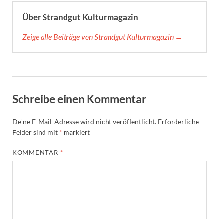
Über Strandgut Kulturmagazin
Zeige alle Beiträge von Strandgut Kulturmagazin →
Schreibe einen Kommentar
Deine E-Mail-Adresse wird nicht veröffentlicht.
Erforderliche
Felder sind mit
*
markiert
KOMMENTAR
*