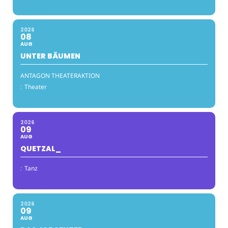
2026
08
AUG
UNTER BÄUMEN
ANTAGON THEATERAKTION
:
Theater
2026
09
AUG
QUETZAL_
:
Tanz
2026
09
AUG