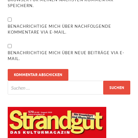
SPEICHERN.
BENACHRICHTIGE MICH ÜBER NACHFOLGENDE
KOMMENTARE VIA E-MAIL.
BENACHRICHTIGE MICH ÜBER NEUE BEITRÄGE VIA E-
MAIL.