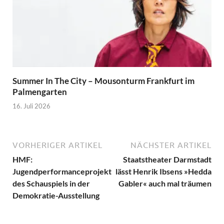
Summer In The City – Mousonturm Frankfurt im
Palmengarten
16. Juli 2026
VORHERIGER ARTIKEL
NÄCHSTER ARTIKEL
HMF:
Staatstheater Darmstadt
Jugendperformanceprojekt
lässt Henrik Ibsens »Hedda
des Schauspiels in der
Gabler« auch mal träumen
Demokratie-Ausstellung