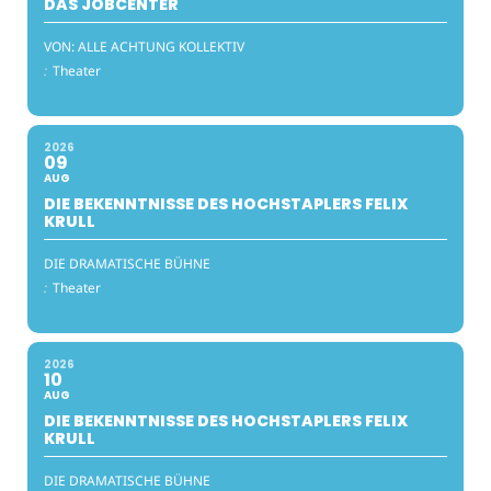
DAS JOBCENTER
VON: ALLE ACHTUNG KOLLEKTIV
:
Theater
2026
09
AUG
DIE BEKENNTNISSE DES HOCHSTAPLERS FELIX
KRULL
DIE DRAMATISCHE BÜHNE
:
Theater
2026
10
AUG
DIE BEKENNTNISSE DES HOCHSTAPLERS FELIX
KRULL
DIE DRAMATISCHE BÜHNE