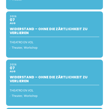
2026
07
AUG
WIDERSTAND – OHNE DIE ZÄRTLICHKEIT ZU
VERLIEREN
THEATRO EN VOL
:
Theater,
Workshop
2026
07
AUG
WIDERSTAND – OHNE DIE ZÄRTLICHKEIT ZU
VERLIEREN
THEATRO EN VOL
:
Theater,
Workshop