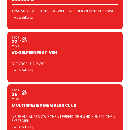
TRÄUME VOM EIGENHEIM - WEGE AUS DER WOHNUNGSKRISE
:
Ausstellung
2026
09
22
AUG
MAR
VOGELPERSPEKTIVEN
DIE VÖGEL UND WIR
:
Ausstellung
2026
06
28
SEP
MAR
MULTISPEZIES MEMBERS CLUB
NEUE ALLIANZEN ZWISCHEN LEBENDIGEN UND KÜNSTLICHEN
SYSTEMEN
:
Ausstellung