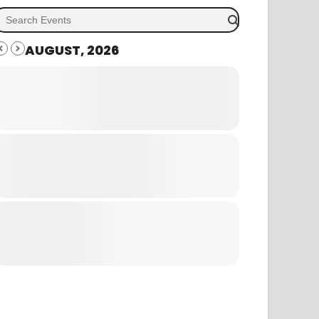
AUGUST, 2026