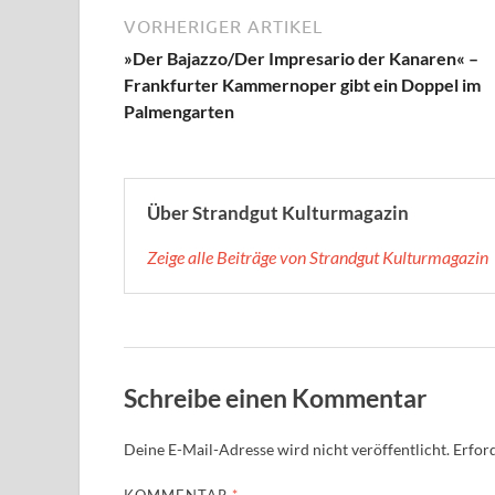
VORHERIGER ARTIKEL
»Der Bajazzo/Der Impresario der Kanaren« –
Frankfurter Kammernoper gibt ein Doppel im
Palmengarten
Über Strandgut Kulturmagazin
Zeige alle Beiträge von Strandgut Kulturmagazin
Schreibe einen Kommentar
Deine E-Mail-Adresse wird nicht veröffentlicht.
Erford