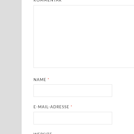
KOMMENTAR
*
NAME
*
E-MAIL-ADRESSE
*