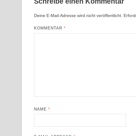
Schreibe einen Kommentar
Deine E-Mail-Adresse wird nicht veröffentlicht.
Erford
KOMMENTAR
*
NAME
*