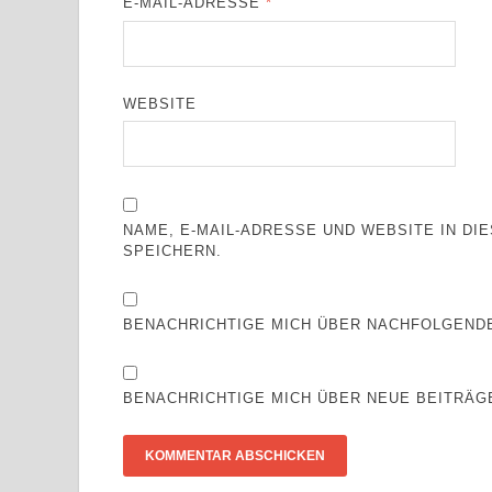
E-MAIL-ADRESSE
*
WEBSITE
NAME, E-MAIL-ADRESSE UND WEBSITE IN D
SPEICHERN.
BENACHRICHTIGE MICH ÜBER NACHFOLGENDE
BENACHRICHTIGE MICH ÜBER NEUE BEITRÄGE