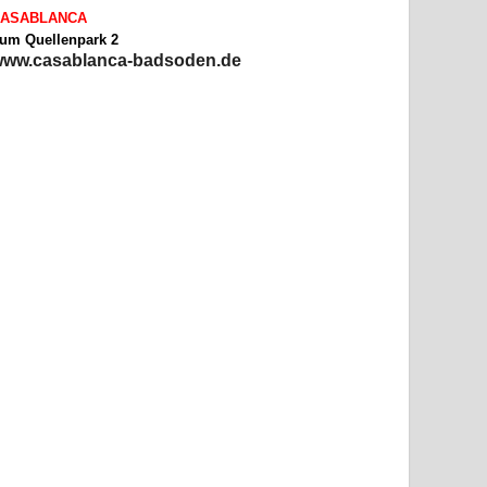
ASABLANCA
um Quellenpark 2
ww.casablanca-badsoden.de