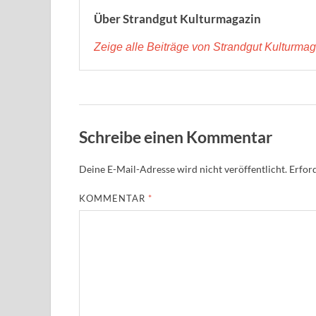
Über Strandgut Kulturmagazin
Zeige alle Beiträge von Strandgut Kulturma
Schreibe einen Kommentar
Deine E-Mail-Adresse wird nicht veröffentlicht.
Erford
KOMMENTAR
*