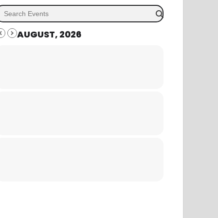
AUGUST, 2026