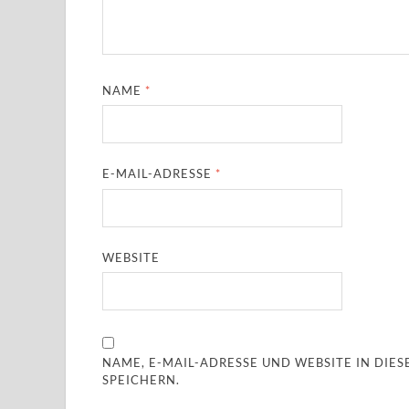
NAME
*
E-MAIL-ADRESSE
*
WEBSITE
NAME, E-MAIL-ADRESSE UND WEBSITE IN DI
SPEICHERN.