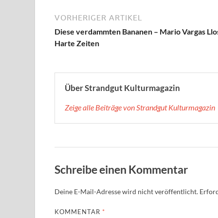
VORHERIGER ARTIKEL
Diese verdammten Bananen – Mario Vargas Llo
Harte Zeiten
Über Strandgut Kulturmagazin
Zeige alle Beiträge von Strandgut Kulturmagazin
Schreibe einen Kommentar
Deine E-Mail-Adresse wird nicht veröffentlicht.
Erford
KOMMENTAR
*