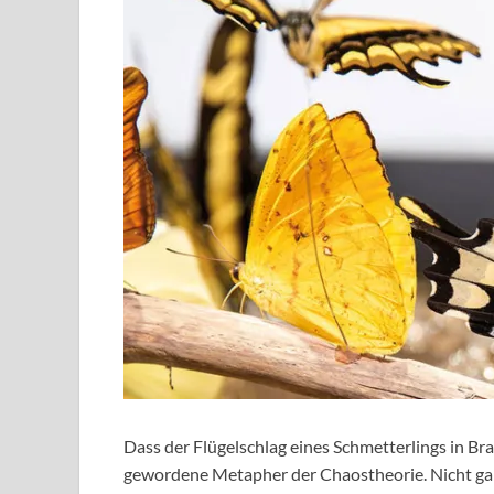
Dass der Flügelschlag eines Schmetterlings in Bra
gewordene Metapher der Chaostheorie. Nicht gan