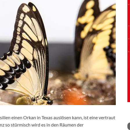
silien einen Orkan in Texas auslösen kann, ist eine vertraut
z so stürmisch wird es in den Räumen der