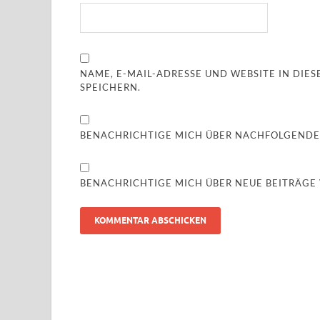
NAME, E-MAIL-ADRESSE UND WEBSITE IN DI
SPEICHERN.
BENACHRICHTIGE MICH ÜBER NACHFOLGENDE
BENACHRICHTIGE MICH ÜBER NEUE BEITRÄGE V