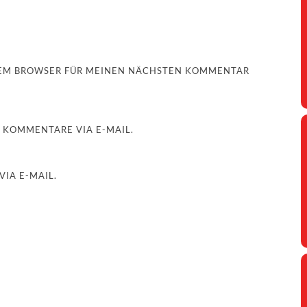
ESEM BROWSER FÜR MEINEN NÄCHSTEN KOMMENTAR
 KOMMENTARE VIA E-MAIL.
IA E-MAIL.