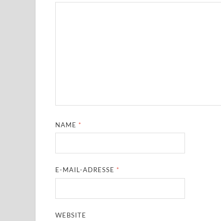
NAME
*
E-MAIL-ADRESSE
*
WEBSITE