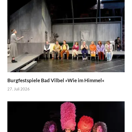
Burgfestspiele Bad Vilbel »Wie im Himmel«
27. Juli 2026