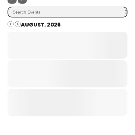
AUGUST, 2026