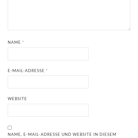
NAME
*
E-MAIL-ADRESSE
*
WEBSITE
NAME, E-MAIL-ADRESSE UND WEBSITE IN DIESEM