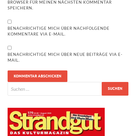
BROWSER FÜR MEINEN NÄCHSTEN KOMMENTAR
SPEICHERN.
BENACHRICHTIGE MICH ÜBER NACHFOLGENDE
KOMMENTARE VIA E-MAIL.
BENACHRICHTIGE MICH ÜBER NEUE BEITRÄGE VIA E-
MAIL.