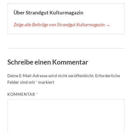
Über Strandgut Kulturmagazin
Zeige alle Beiträge von Strandgut Kulturmagazin →
Schreibe einen Kommentar
Deine E-Mail-Adresse wird nicht veröffentlicht.
Erforderliche
Felder sind mit
*
markiert
KOMMENTAR
*