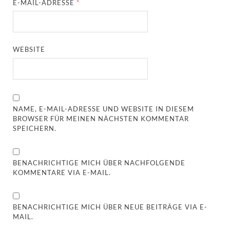
E-MAIL-ADRESSE
*
WEBSITE
NAME, E-MAIL-ADRESSE UND WEBSITE IN DIESEM
BROWSER FÜR MEINEN NÄCHSTEN KOMMENTAR
SPEICHERN.
BENACHRICHTIGE MICH ÜBER NACHFOLGENDE
KOMMENTARE VIA E-MAIL.
BENACHRICHTIGE MICH ÜBER NEUE BEITRÄGE VIA E-
MAIL.