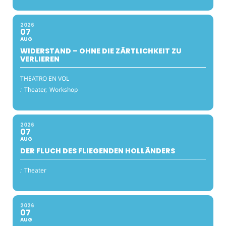
2026
07
AUG
WIDERSTAND – OHNE DIE ZÄRTLICHKEIT ZU
VERLIEREN
THEATRO EN VOL
:
Theater,
Workshop
2026
07
AUG
DER FLUCH DES FLIEGENDEN HOLLÄNDERS
:
Theater
2026
07
AUG