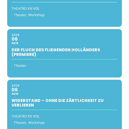
THEATRO EN VOL
:
Theater,
Workshop
2026
06
AUG
DER FLUCH DES FLIEGENDEN HOLLÄNDERS
(PREMIERE)
:
Theater
2026
06
AUG
WIDERSTAND – OHNE DIE ZÄRTLICHKEIT ZU
VERLIEREN
THEATRO EN VOL
:
Theater,
Workshop