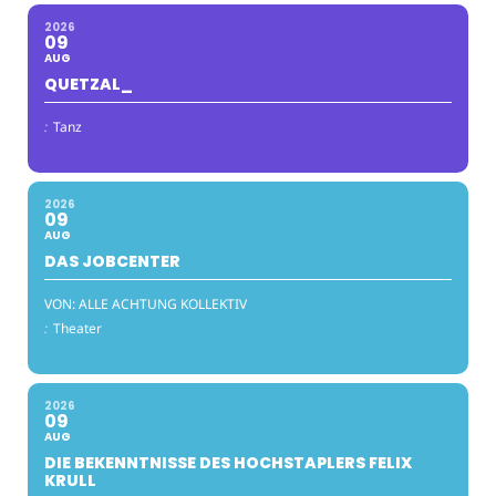
2026
09
AUG
QUETZAL_
:
Tanz
2026
09
AUG
DAS JOBCENTER
VON: ALLE ACHTUNG KOLLEKTIV
:
Theater
2026
09
AUG
DIE BEKENNTNISSE DES HOCHSTAPLERS FELIX
KRULL