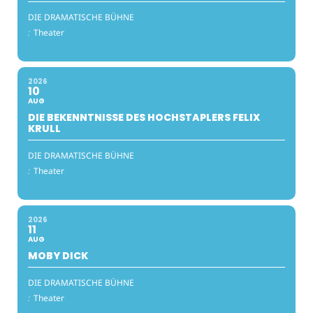
DIE DRAMATISCHE BÜHNE
:
Theater
2026
10
AUG
DIE BEKENNTNISSE DES HOCHSTAPLERS FELIX
KRULL
DIE DRAMATISCHE BÜHNE
:
Theater
2026
11
AUG
MOBY DICK
DIE DRAMATISCHE BÜHNE
:
Theater