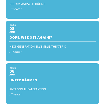
DIE DRAMATISCHE BÜHNE
:
Theater
2026
08
AUG
OOPS, WE DO IT AGAIN!?
NEXT GENERATION ENSEMBLE, THEATER X
:
Theater
2026
08
AUG
UNTER BÄUMEN
ANTAGON THEATERAKTION
:
Theater