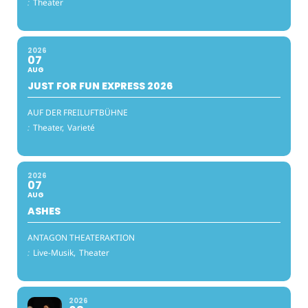
:
Theater
2026
07
AUG
JUST FOR FUN EXPRESS 2026
AUF DER FREILUFTBÜHNE
:
Theater,
Varieté
2026
07
AUG
ASHES
ANTAGON THEATERAKTION
:
Live-Musik,
Theater
2026