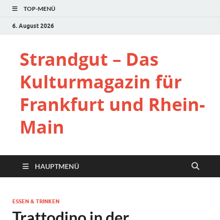
TOP-MENÜ
6. August 2026
Strandgut – Das
Kulturmagazin für
Frankfurt und Rhein-
Main
HAUPTMENÜ
ESSEN & TRINKEN
Trattodino in der