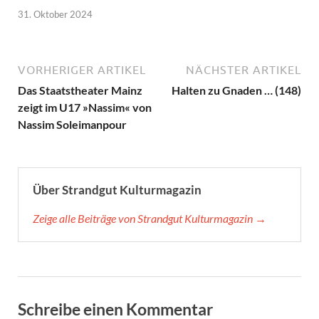
31. Oktober 2024
VORHERIGER ARTIKEL
NÄCHSTER ARTIKEL
Das Staatstheater Mainz
Halten zu Gnaden … (148)
zeigt im U17 »Nassim« von
Nassim Soleimanpour
Über Strandgut Kulturmagazin
Zeige alle Beiträge von Strandgut Kulturmagazin →
Schreibe einen Kommentar