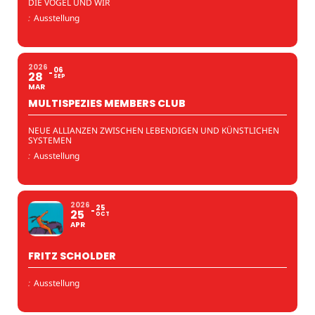
DIE VÖGEL UND WIR
:
Ausstellung
2026
06
28
SEP
MAR
MULTISPEZIES MEMBERS CLUB
NEUE ALLIANZEN ZWISCHEN LEBENDIGEN UND KÜNSTLICHEN
SYSTEMEN
:
Ausstellung
2026
25
25
OCT
APR
FRITZ SCHOLDER
:
Ausstellung