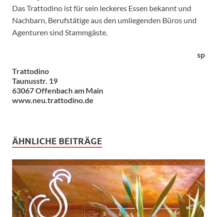
Das Trattodino ist für sein leckeres Essen bekannt und
Nachbarn, Berufstätige aus den umliegenden Büros und
Agenturen sind Stammgäste.
sp
Trattodino
Taunusstr. 19
63067 Offenbach am Main
www.neu.trattodino.de
ÄHNLICHE BEITRÄGE