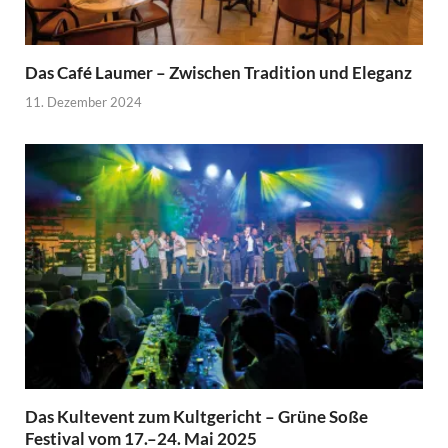
Das Café Laumer – Zwischen Tradition und Eleganz
11. Dezember 2024
Das Kultevent zum Kultgericht – Grüne Soße
Festival vom 17.–24. Mai 2025