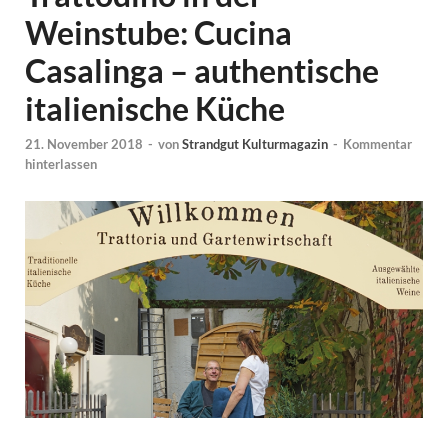
Weinstube: Cucina
Casalinga – authentische
italienische Küche
21. November 2018
-
von
Strandgut Kulturmagazin
-
Kommentar
hinterlassen