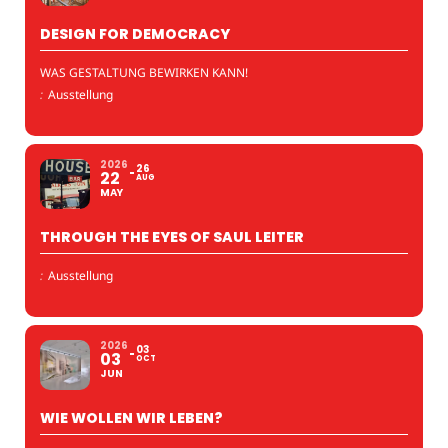
DESIGN FOR DEMOCRACY
WAS GESTALTUNG BEWIRKEN KANN!
:
Ausstellung
2026
26
22
AUG
MAY
THROUGH THE EYES OF SAUL LEITER
:
Ausstellung
2026
03
03
OCT
JUN
WIE WOLLEN WIR LEBEN?