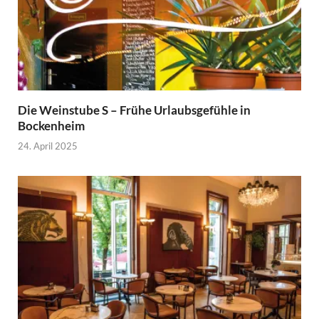
Die Weinstube S – Frühe Urlaubsgefühle in
Bockenheim
24. April 2025