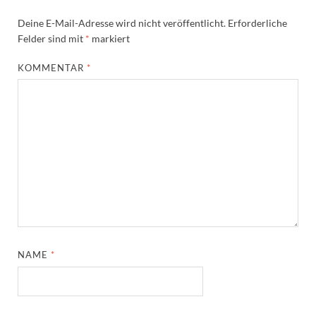
Deine E-Mail-Adresse wird nicht veröffentlicht.
Erforderliche
Felder sind mit
*
markiert
KOMMENTAR
*
NAME
*