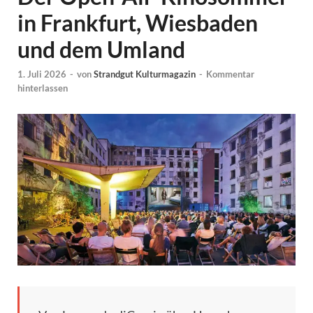
in Frankfurt, Wiesbaden
und dem Umland
1. Juli 2026
-
von
Strandgut Kulturmagazin
-
Kommentar
hinterlassen