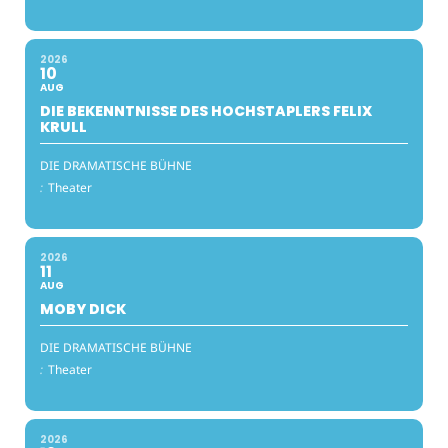
2026
10
AUG
DIE BEKENNTNISSE DES HOCHSTAPLERS FELIX
KRULL
DIE DRAMATISCHE BÜHNE
:
Theater
2026
11
AUG
MOBY DICK
DIE DRAMATISCHE BÜHNE
:
Theater
2026