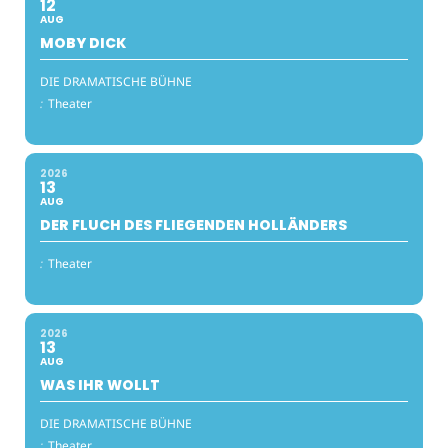
12
AUG
MOBY DICK
DIE DRAMATISCHE BÜHNE
:
Theater
2026
13
AUG
DER FLUCH DES FLIEGENDEN HOLLÄNDERS
:
Theater
2026
13
AUG
WAS IHR WOLLT
DIE DRAMATISCHE BÜHNE
:
Theater