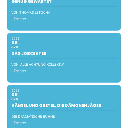
GENUG GEWARTET
VON THOMAS LETOCHA
:
Theater
2026
08
AUG
DAS JOBCENTER
VON: ALLE ACHTUNG KOLLEKTIV
:
Theater
2026
08
AUG
HÄNSEL UND GRETEL, DIE DÄMONENJÄGER
DIE DRAMATISCHE BÜHNE
:
Theater