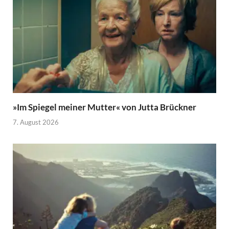
»Im Spiegel meiner Mutter« von Jutta Brückner
7. August 2026