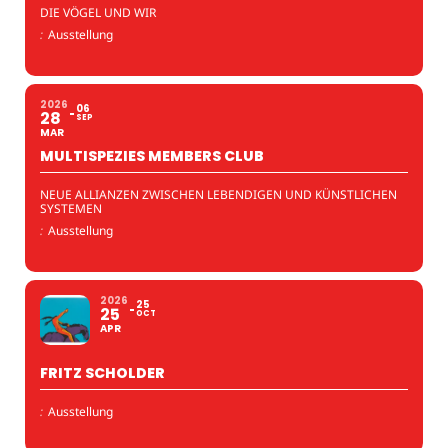
DIE VÖGEL UND WIR
:
Ausstellung
2026
06
28
SEP
MAR
MULTISPEZIES MEMBERS CLUB
NEUE ALLIANZEN ZWISCHEN LEBENDIGEN UND KÜNSTLICHEN
SYSTEMEN
:
Ausstellung
2026
25
25
OCT
APR
FRITZ SCHOLDER
:
Ausstellung