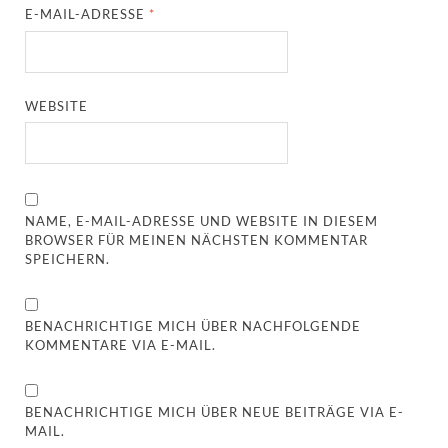
E-MAIL-ADRESSE
*
WEBSITE
NAME, E-MAIL-ADRESSE UND WEBSITE IN DIESEM
BROWSER FÜR MEINEN NÄCHSTEN KOMMENTAR
SPEICHERN.
BENACHRICHTIGE MICH ÜBER NACHFOLGENDE
KOMMENTARE VIA E-MAIL.
BENACHRICHTIGE MICH ÜBER NEUE BEITRÄGE VIA E-
MAIL.