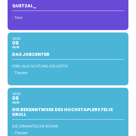
QUETZAL_
:
Tanz
2026
09
AUG
DAS JOBCENTER
VON: ALLE ACHTUNG KOLLEKTIV
:
Theater
2026
09
AUG
DIE BEKENNTNISSE DES HOCHSTAPLERS FELIX
KRULL
DIE DRAMATISCHE BÜHNE
:
Theater