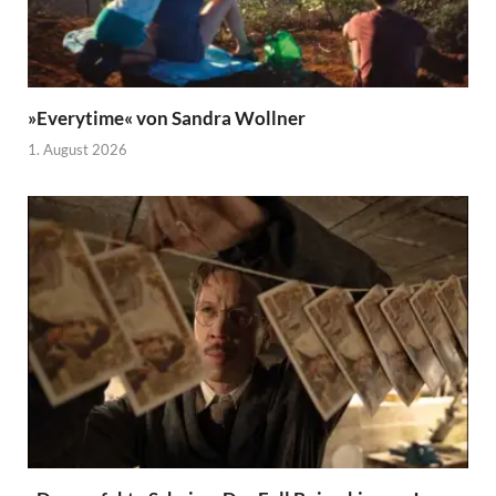
»Everytime« von Sandra Wollner
1. August 2026