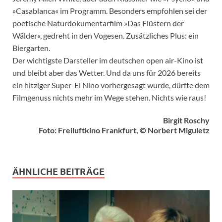
»Casablanca« im Programm. Besonders empfohlen sei der
poetische Naturdokumentarfilm »Das Flüstern der
Wälder«, gedreht in den Vogesen. Zusätzliches Plus: ein
Biergarten.
Der wichtigste Darsteller im deutschen open air-Kino ist
und bleibt aber das Wetter. Und da uns für 2026 bereits
ein hitziger Super-El Nino vorhergesagt wurde, dürfte dem
Filmgenuss nichts mehr im Wege stehen. Nichts wie raus!
Birgit Roschy
Foto: Freiluftkino Frankfurt, © Norbert Miguletz
ÄHNLICHE BEITRÄGE