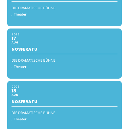
DIE DRAMATISCHE BÜHNE
:
Theater
2026
17
AUG
NOSFERATU
DIE DRAMATISCHE BÜHNE
:
Theater
2026
18
AUG
NOSFERATU
DIE DRAMATISCHE BÜHNE
:
Theater