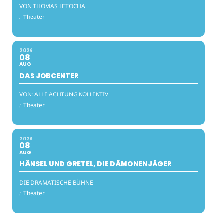
VON THOMAS LETOCHA
:
Theater
2026
08
AUG
DAS JOBCENTER
VON: ALLE ACHTUNG KOLLEKTIV
:
Theater
2026
08
AUG
HÄNSEL UND GRETEL, DIE DÄMONENJÄGER
DIE DRAMATISCHE BÜHNE
:
Theater