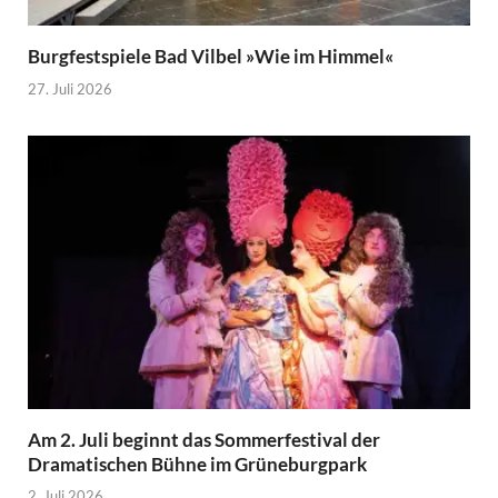
Burgfestspiele Bad Vilbel »Wie im Himmel«
27. Juli 2026
Am 2. Juli beginnt das Sommerfestival der
Dramatischen Bühne im Grüneburgpark
2. Juli 2026