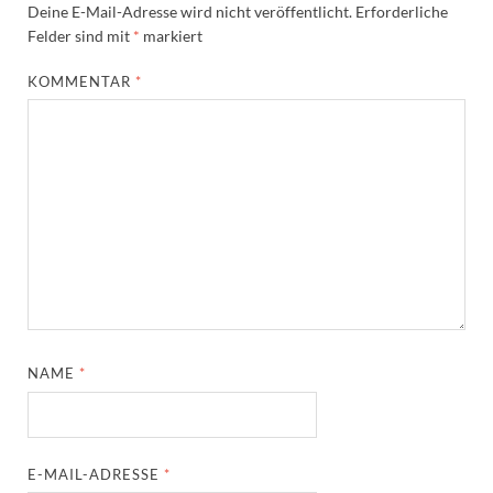
Deine E-Mail-Adresse wird nicht veröffentlicht.
Erforderliche
Felder sind mit
*
markiert
KOMMENTAR
*
NAME
*
E-MAIL-ADRESSE
*