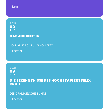
:
Tanz
2026
09
AUG
DAS JOBCENTER
VON: ALLE ACHTUNG KOLLEKTIV
:
Theater
2026
09
AUG
DIE BEKENNTNISSE DES HOCHSTAPLERS FELIX
KRULL
DIE DRAMATISCHE BÜHNE
:
Theater