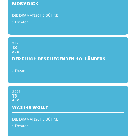
MOBY DICK
DIE DRAMATISCHE BÜHNE
:
Theater
2026
13
AUG
DER FLUCH DES FLIEGENDEN HOLLÄNDERS
:
Theater
2026
13
AUG
WAS IHR WOLLT
DIE DRAMATISCHE BÜHNE
:
Theater