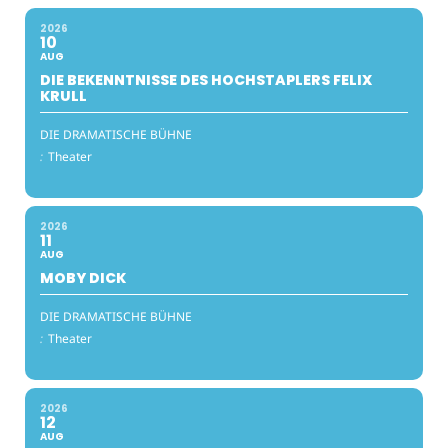
2026
10
AUG
DIE BEKENNTNISSE DES HOCHSTAPLERS FELIX
KRULL
DIE DRAMATISCHE BÜHNE
:
Theater
2026
11
AUG
MOBY DICK
DIE DRAMATISCHE BÜHNE
:
Theater
2026
12
AUG