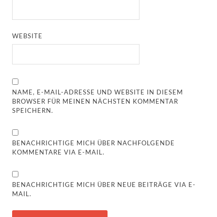
WEBSITE
NAME, E-MAIL-ADRESSE UND WEBSITE IN DIESEM
BROWSER FÜR MEINEN NÄCHSTEN KOMMENTAR
SPEICHERN.
BENACHRICHTIGE MICH ÜBER NACHFOLGENDE
KOMMENTARE VIA E-MAIL.
BENACHRICHTIGE MICH ÜBER NEUE BEITRÄGE VIA E-
MAIL.