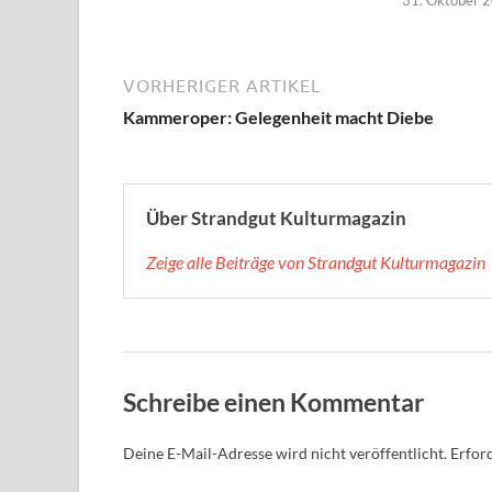
31. Oktober 
VORHERIGER ARTIKEL
Kammeroper: Gelegenheit macht Diebe
Über Strandgut Kulturmagazin
Zeige alle Beiträge von Strandgut Kulturmagazin
Schreibe einen Kommentar
Deine E-Mail-Adresse wird nicht veröffentlicht.
Erford