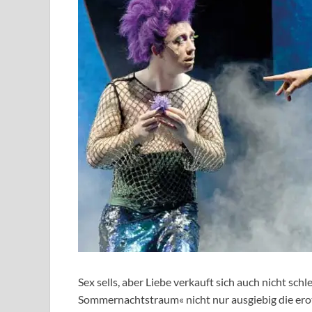
Sex sells, aber Liebe verkauft sich auch nicht sch
Sommernachtstraum« nicht nur ausgiebig die ero