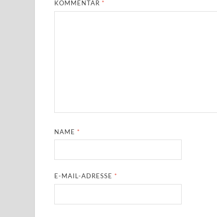
KOMMENTAR
*
NAME
*
E-MAIL-ADRESSE
*