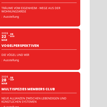
TRÄUME VOM EIGENHEIM - WEGE AUS DER
WOHNUNGSKRISE
:
Ausstellung
2026
09
22
AUG
MAR
VOGELPERSPEKTIVEN
DIE VÖGEL UND WIR
:
Ausstellung
2026
06
28
SEP
MAR
MULTISPEZIES MEMBERS CLUB
NEUE ALLIANZEN ZWISCHEN LEBENDIGEN UND
KÜNSTLICHEN SYSTEMEN
:
Ausstellung