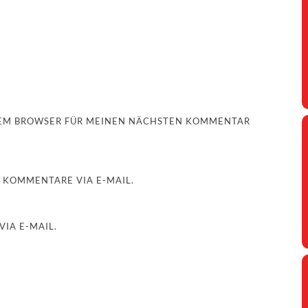
ESEM BROWSER FÜR MEINEN NÄCHSTEN KOMMENTAR
 KOMMENTARE VIA E-MAIL.
IA E-MAIL.