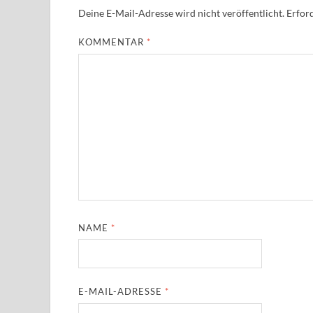
Deine E-Mail-Adresse wird nicht veröffentlicht.
Erford
KOMMENTAR
*
NAME
*
E-MAIL-ADRESSE
*