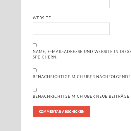
WEBSITE
NAME, E-MAIL-ADRESSE UND WEBSITE IN DI
SPEICHERN.
BENACHRICHTIGE MICH ÜBER NACHFOLGENDE
BENACHRICHTIGE MICH ÜBER NEUE BEITRÄGE V