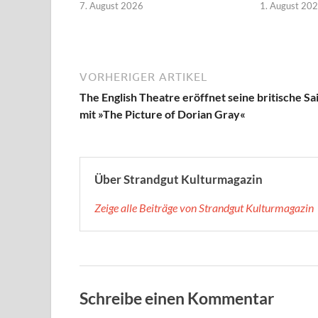
7. August 2026
1. August 20
VORHERIGER ARTIKEL
The English Theatre eröffnet seine britische Sa
mit »The Picture of Dorian Gray«
Über Strandgut Kulturmagazin
Zeige alle Beiträge von Strandgut Kulturmagazin
Schreibe einen Kommentar