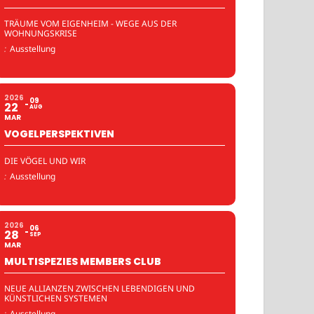
TRÄUME VOM EIGENHEIM - WEGE AUS DER
WOHNUNGSKRISE
:
Ausstellung
2026
09
22
AUG
MAR
VOGELPERSPEKTIVEN
DIE VÖGEL UND WIR
:
Ausstellung
2026
06
28
SEP
MAR
MULTISPEZIES MEMBERS CLUB
NEUE ALLIANZEN ZWISCHEN LEBENDIGEN UND
KÜNSTLICHEN SYSTEMEN
:
Ausstellung