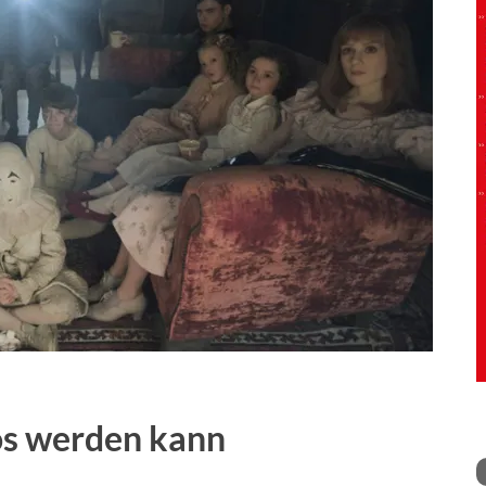
os werden kann