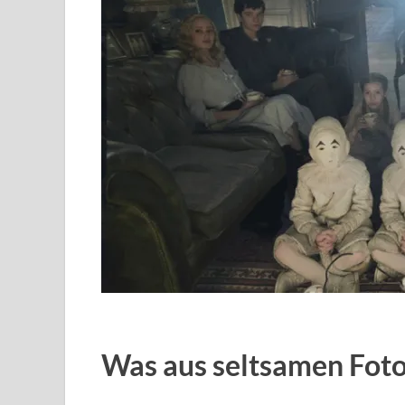
Was aus seltsamen Fot