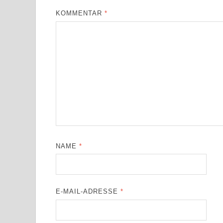
KOMMENTAR
*
NAME
*
E-MAIL-ADRESSE
*