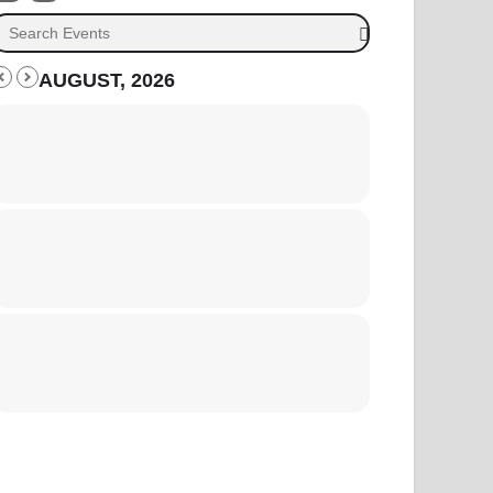
AUGUST, 2026