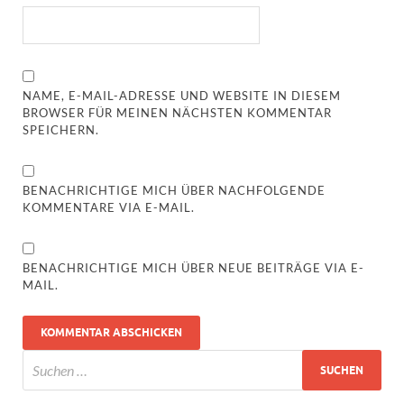
NAME, E-MAIL-ADRESSE UND WEBSITE IN DIESEM
BROWSER FÜR MEINEN NÄCHSTEN KOMMENTAR
SPEICHERN.
BENACHRICHTIGE MICH ÜBER NACHFOLGENDE
KOMMENTARE VIA E-MAIL.
BENACHRICHTIGE MICH ÜBER NEUE BEITRÄGE VIA E-
MAIL.