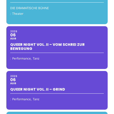
DIE DRAMATISCHE BÜHNE
:
Theater
2026
06
AUG
QUEER NIGHT VOL. II – VOM SCHREI ZUR
BEWEGUNG
:
Performance,
Tanz
2026
06
AUG
QUEER NIGHT VOL. II – GRIND
:
Performance,
Tanz