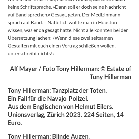
keine Schriftsprache. »Dann soll er doch seine Nachricht
auf Band sprechen.« Gesagt, getan. Der Medizinmann
sprach auf Band. – Natürlich wollte man in Houston
wissen, was er da gesagt hatte. Nicht alle konnten bei der
Übersetzung lachen: »Wenn diese zwei seltsamen
Gestalten mit euch einen Vertrag schließen wollen,
unterschreibt nichts!«
Alf Mayer / Foto Tony Hillerman: © Estate of
Tony Hillerman
Tony Hillerman: Tanzplatz der Toten.
Ein Fall für die Navajo-Polizei.
Aus dem Englischen von Helmut Eilers.
Unionsverlag, Zürich 2023. 224 Seiten, 14
Euro.
Tony Hillerman: Blinde Augen.