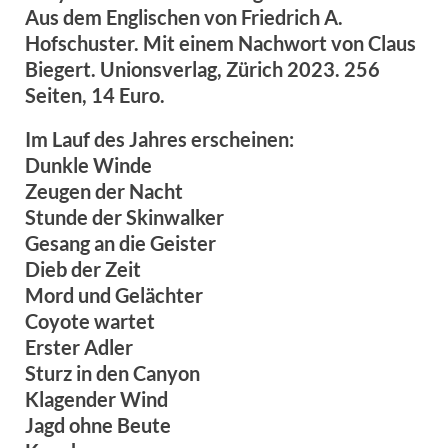
Aus dem Englischen von Friedrich A.
Hofschuster. Mit einem Nachwort von Claus
Biegert. Unionsverlag, Zürich 2023. 256
Seiten, 14 Euro.
Im Lauf des Jahres erscheinen:
Dunkle Winde
Zeugen der Nacht
Stunde der Skinwalker
Gesang an die Geister
Dieb der Zeit
Mord und Gelächter
Coyote wartet
Erster Adler
Sturz in den Canyon
Klagender Wind
Jagd ohne Beute