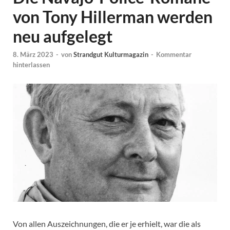
von Tony Hillerman werden
neu aufgelegt
8. März 2023
-
von
Strandgut Kulturmagazin
-
Kommentar
hinterlassen
Von allen Auszeichnungen, die er je erhielt, war die als