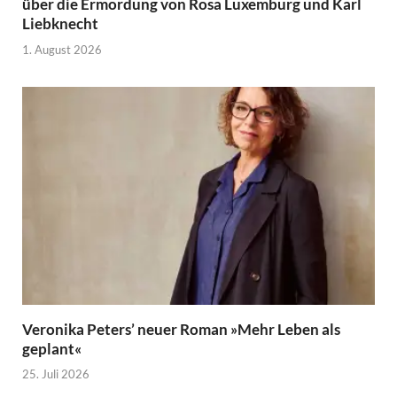
über die Ermordung von Rosa Luxemburg und Karl
Liebknecht
1. August 2026
Veronika Peters’ neuer Roman »Mehr Leben als
geplant«
25. Juli 2026