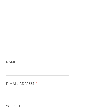
NAME
*
E-MAIL-ADRESSE
*
WEBSITE