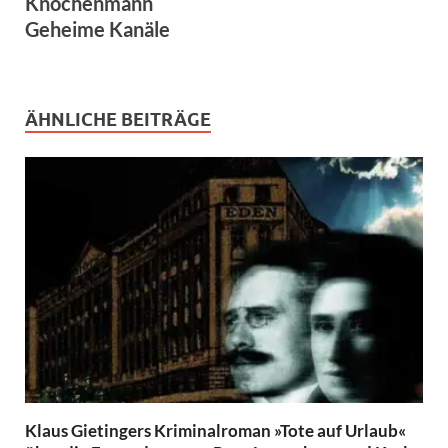
Knochenmann
Geheime Kanäle
ÄHNLICHE BEITRÄGE
Klaus Gietingers Kriminalroman »Tote auf Urlaub«