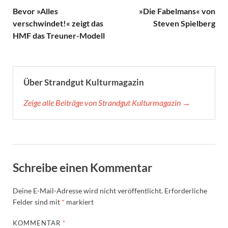
Bevor »Alles
»Die Fabelmans« von
verschwindet!« zeigt das
Steven Spielberg
HMF das Treuner-Modell
Über Strandgut Kulturmagazin
Zeige alle Beiträge von Strandgut Kulturmagazin →
Schreibe einen Kommentar
Deine E-Mail-Adresse wird nicht veröffentlicht.
Erforderliche
Felder sind mit
*
markiert
KOMMENTAR
*