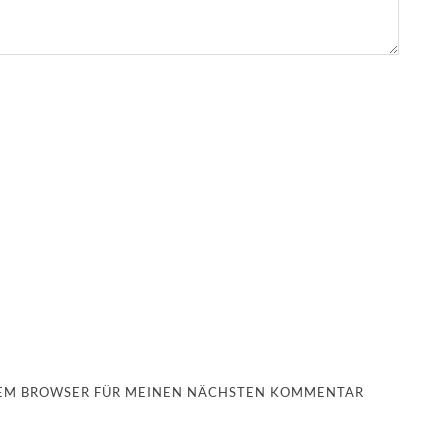
ESEM BROWSER FÜR MEINEN NÄCHSTEN KOMMENTAR