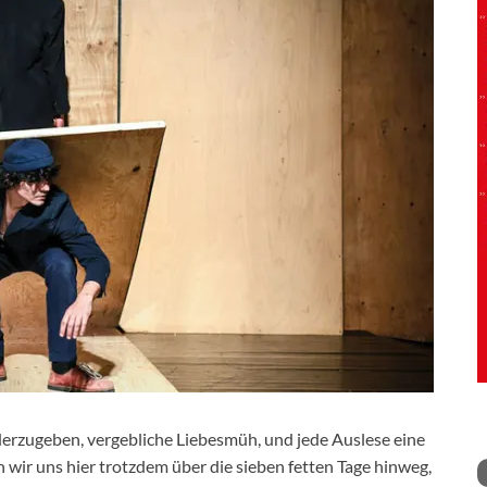
derzugeben, vergebliche Liebesmüh, und jede Auslese eine
 wir uns hier trotzdem über die sieben fetten Tage hinweg,