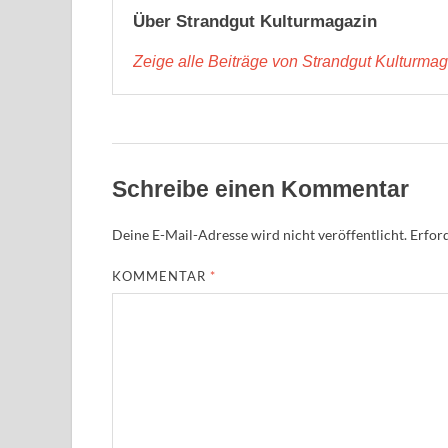
Über Strandgut Kulturmagazin
Zeige alle Beiträge von Strandgut Kulturma
Schreibe einen Kommentar
Deine E-Mail-Adresse wird nicht veröffentlicht.
Erford
KOMMENTAR
*