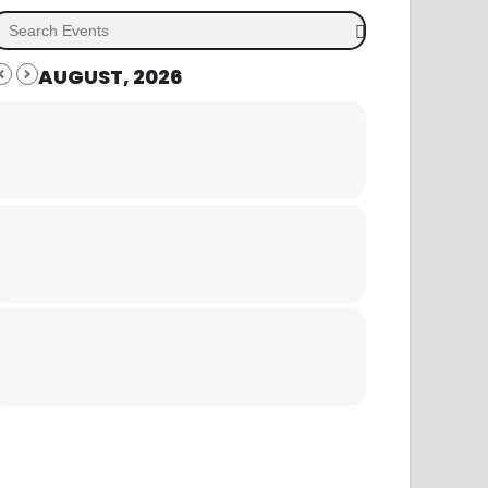
AUGUST, 2026