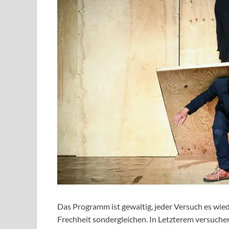
Das Programm ist gewaltig, jeder Versuch es wie
Frechheit sondergleichen. In Letzterem versuchen