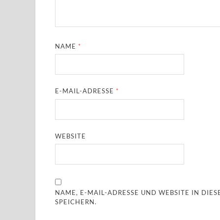
NAME
*
E-MAIL-ADRESSE
*
WEBSITE
NAME, E-MAIL-ADRESSE UND WEBSITE IN DI
SPEICHERN.