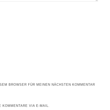
IESEM BROWSER FÜR MEINEN NÄCHSTEN KOMMENTAR
 KOMMENTARE VIA E-MAIL.