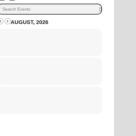
AUGUST, 2026