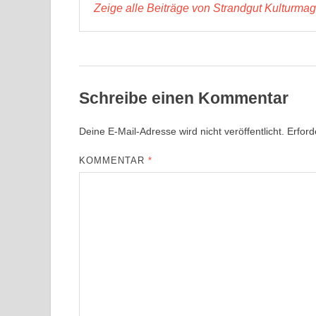
Zeige alle Beiträge von Strandgut Kulturma
Schreibe einen Kommentar
Deine E-Mail-Adresse wird nicht veröffentlicht.
Erford
KOMMENTAR
*