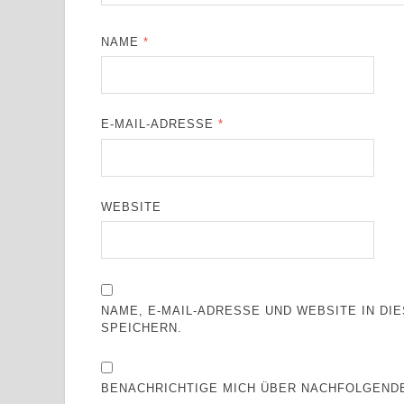
NAME
*
E-MAIL-ADRESSE
*
WEBSITE
NAME, E-MAIL-ADRESSE UND WEBSITE IN D
SPEICHERN.
BENACHRICHTIGE MICH ÜBER NACHFOLGENDE