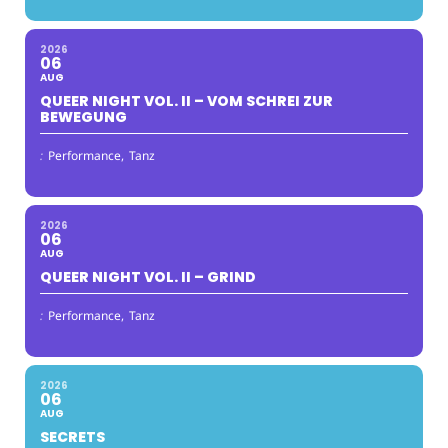
2026
06
AUG
QUEER NIGHT VOL. II – VOM SCHREI ZUR
BEWEGUNG
:
Performance,
Tanz
2026
06
AUG
QUEER NIGHT VOL. II – GRIND
:
Performance,
Tanz
2026
06
AUG
SECRETS