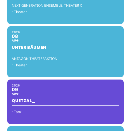
NEXT GENERATION ENSEMBLE, THEATER X
:
Theater
2026
08
AUG
UNTER BÄUMEN
ANTAGON THEATERAKTION
:
Theater
2026
09
AUG
QUETZAL_
:
Tanz