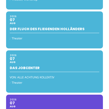
2026
07
AUG
DER FLUCH DES FLIEGENDEN HOLLÄNDERS
:
Theater
2026
07
AUG
DAS JOBCENTER
VON: ALLE ACHTUNG KOLLEKTIV
:
Theater
2026
07
AUG