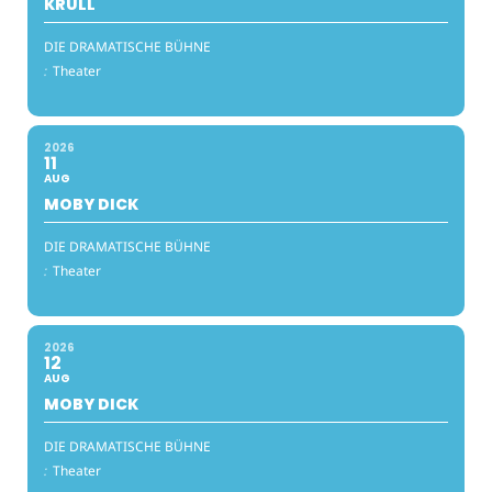
KRULL
DIE DRAMATISCHE BÜHNE
:
Theater
2026
11
AUG
MOBY DICK
DIE DRAMATISCHE BÜHNE
:
Theater
2026
12
AUG
MOBY DICK
DIE DRAMATISCHE BÜHNE
:
Theater