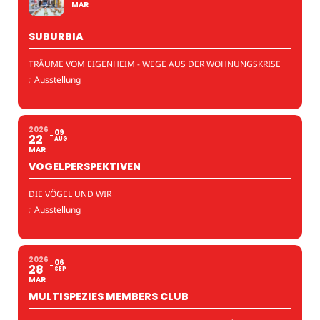
MAR
SUBURBIA
TRÄUME VOM EIGENHEIM - WEGE AUS DER WOHNUNGSKRISE
:
Ausstellung
2026
09
22
AUG
MAR
VOGELPERSPEKTIVEN
DIE VÖGEL UND WIR
:
Ausstellung
2026
06
28
SEP
MAR
MULTISPEZIES MEMBERS CLUB