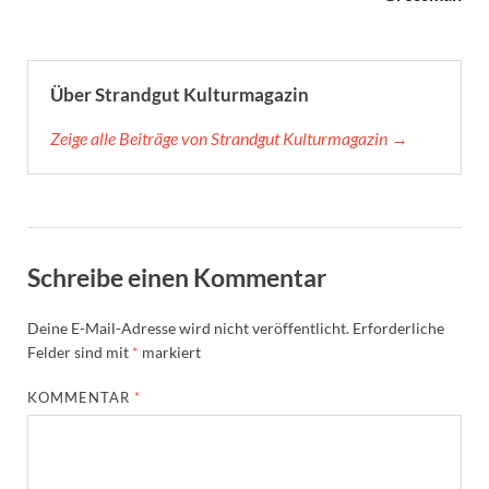
Über Strandgut Kulturmagazin
Zeige alle Beiträge von Strandgut Kulturmagazin →
Schreibe einen Kommentar
Deine E-Mail-Adresse wird nicht veröffentlicht.
Erforderliche
Felder sind mit
*
markiert
KOMMENTAR
*