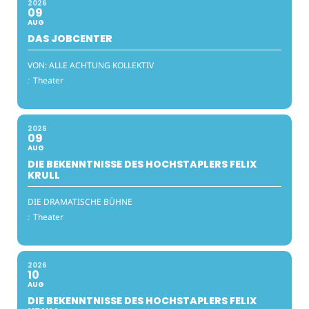
2026
09
AUG
DAS JOBCENTER
VON: ALLE ACHTUNG KOLLEKTIV
:
Theater
2026
09
AUG
DIE BEKENNTNISSE DES HOCHSTAPLERS FELIX
KRULL
DIE DRAMATISCHE BÜHNE
:
Theater
2026
10
AUG
DIE BEKENNTNISSE DES HOCHSTAPLERS FELIX