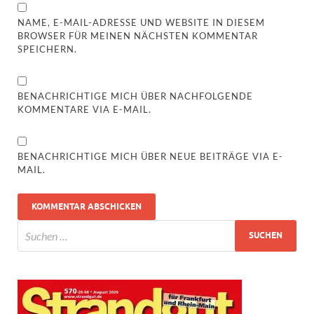
NAME, E-MAIL-ADRESSE UND WEBSITE IN DIESEM
BROWSER FÜR MEINEN NÄCHSTEN KOMMENTAR
SPEICHERN.
BENACHRICHTIGE MICH ÜBER NACHFOLGENDE
KOMMENTARE VIA E-MAIL.
BENACHRICHTIGE MICH ÜBER NEUE BEITRÄGE VIA E-
MAIL.