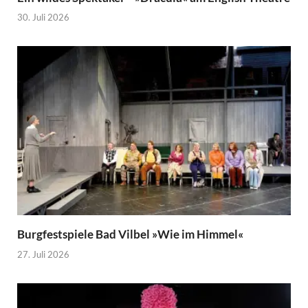
30. Juli 2026
Burgfestspiele Bad Vilbel »Wie im Himmel«
27. Juli 2026