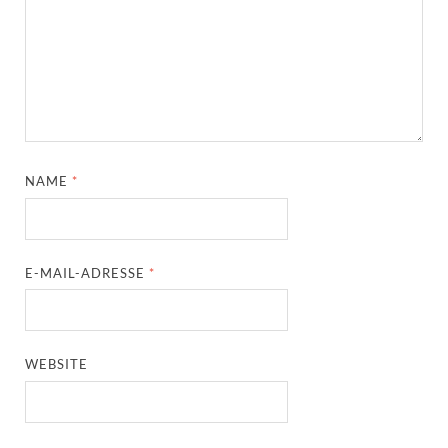
NAME
*
E-MAIL-ADRESSE
*
WEBSITE