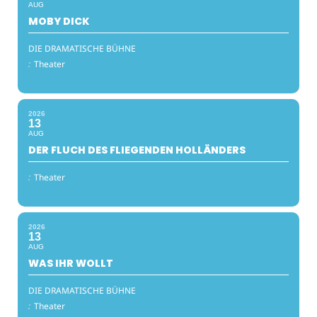
AUG
MOBY DICK
DIE DRAMATISCHE BÜHNE
:
Theater
2026
13
AUG
DER FLUCH DES FLIEGENDEN HOLLÄNDERS
:
Theater
2026
13
AUG
WAS IHR WOLLT
DIE DRAMATISCHE BÜHNE
:
Theater