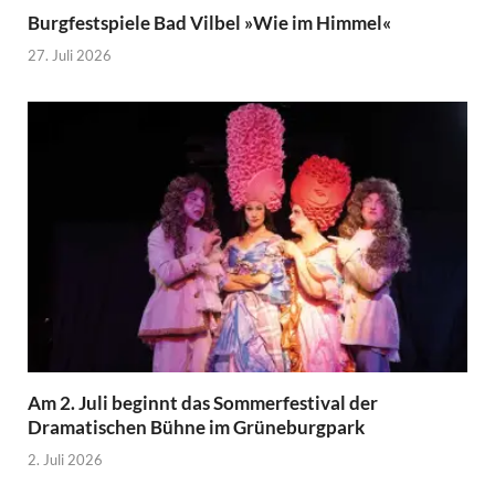
Burgfestspiele Bad Vilbel »Wie im Himmel«
27. Juli 2026
Am 2. Juli beginnt das Sommerfestival der
Dramatischen Bühne im Grüneburgpark
2. Juli 2026