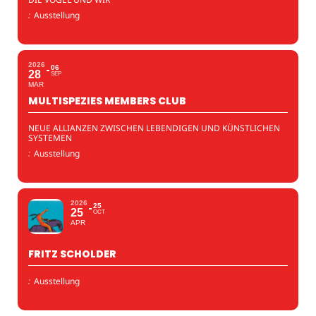
:
Ausstellung
2026
06
28
SEP
MAR
MULTISPEZIES MEMBERS CLUB
NEUE ALLIANZEN ZWISCHEN LEBENDIGEN UND KÜNSTLICHEN
SYSTEMEN
:
Ausstellung
2026
25
25
OCT
APR
FRITZ SCHOLDER
:
Ausstellung