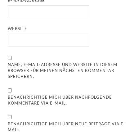
E-MAIL-ADRESSE
*
WEBSITE
NAME, E-MAIL-ADRESSE UND WEBSITE IN DIESEM
BROWSER FÜR MEINEN NÄCHSTEN KOMMENTAR
SPEICHERN.
BENACHRICHTIGE MICH ÜBER NACHFOLGENDE
KOMMENTARE VIA E-MAIL.
BENACHRICHTIGE MICH ÜBER NEUE BEITRÄGE VIA E-
MAIL.