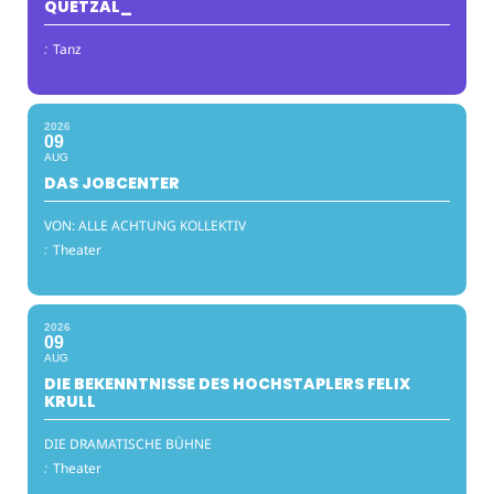
QUETZAL_
:
Tanz
2026
09
AUG
DAS JOBCENTER
VON: ALLE ACHTUNG KOLLEKTIV
:
Theater
2026
09
AUG
DIE BEKENNTNISSE DES HOCHSTAPLERS FELIX
KRULL
DIE DRAMATISCHE BÜHNE
:
Theater