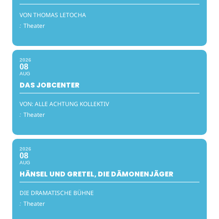
VON THOMAS LETOCHA
:
Theater
2026
08
AUG
DAS JOBCENTER
VON: ALLE ACHTUNG KOLLEKTIV
:
Theater
2026
08
AUG
HÄNSEL UND GRETEL, DIE DÄMONENJÄGER
DIE DRAMATISCHE BÜHNE
:
Theater