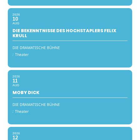
2026
10
AUG
DIE BEKENNTNISSE DES HOCHSTAPLERS FELIX
KRULL
DIE DRAMATISCHE BÜHNE
:
Theater
2026
11
AUG
MOBY DICK
DIE DRAMATISCHE BÜHNE
:
Theater
2026
12