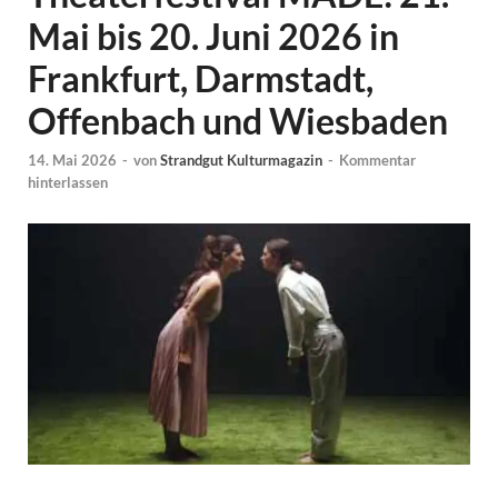
Mai bis 20. Juni 2026 in
Frankfurt, Darmstadt,
Offenbach und Wiesbaden
14. Mai 2026
-
von
Strandgut Kulturmagazin
-
Kommentar
hinterlassen