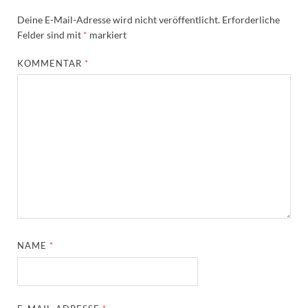
Deine E-Mail-Adresse wird nicht veröffentlicht.
Erforderliche
Felder sind mit
*
markiert
KOMMENTAR
*
NAME
*