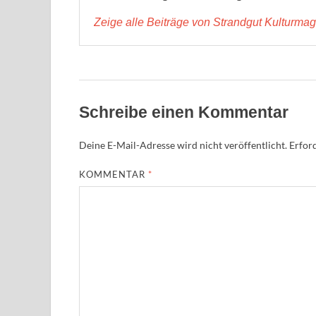
Zeige alle Beiträge von Strandgut Kulturma
Schreibe einen Kommentar
Deine E-Mail-Adresse wird nicht veröffentlicht.
Erford
KOMMENTAR
*