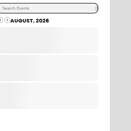
AUGUST, 2026