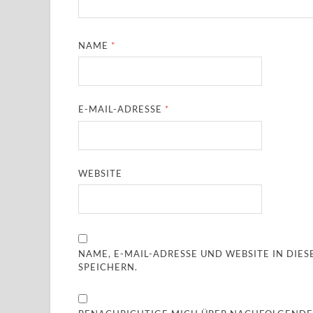
NAME
*
E-MAIL-ADRESSE
*
WEBSITE
NAME, E-MAIL-ADRESSE UND WEBSITE IN DI
SPEICHERN.