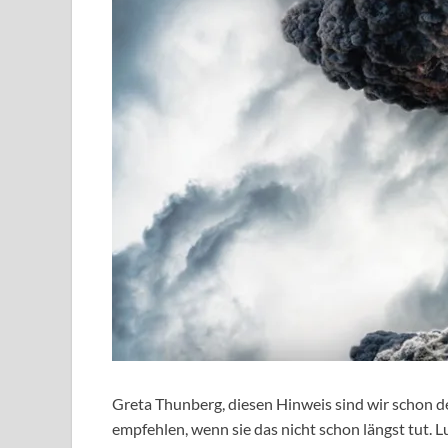
Greta Thunberg, diesen Hinweis sind wir schon de
empfehlen, wenn sie das nicht schon längst tut. 