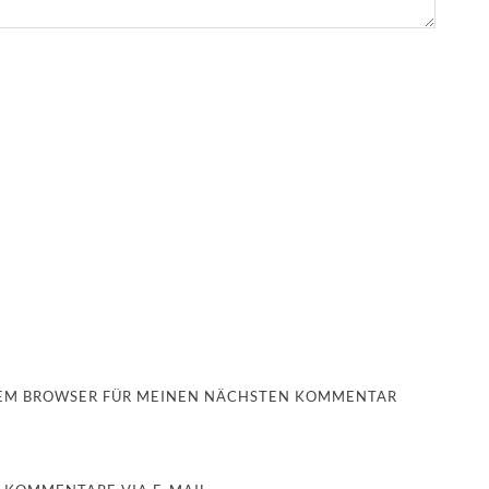
ESEM BROWSER FÜR MEINEN NÄCHSTEN KOMMENTAR