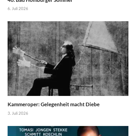
6. Juli 2026
Kammeroper: Gelegenheit macht Diebe
3. Juli 2026