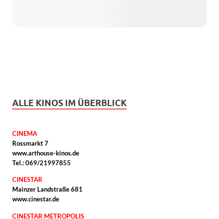
ALLE KINOS IM ÜBERBLICK
CINEMA
Rossmarkt 7
www.arthouse-kinos.de
Tel.: 069/21997855
CINESTAR
Mainzer Landstraße 681
www.cinestar.de
CINESTAR METROPOLIS