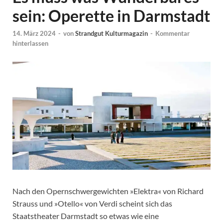
sein: Operette in Darmstadt
14. März 2024
-
von
Strandgut Kulturmagazin
-
Kommentar
hinterlassen
Nach den Opernschwergewichten »Elektra« von Richard
Strauss und »Otello« von Verdi scheint sich das
Staatstheater Darmstadt so etwas wie eine