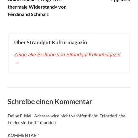
thermale Widerstand« von
Ferdinand Schmalz
Über Strandgut Kulturmagazin
Zeige alle Beiträge von Strandgut Kulturmagazin
→
Schreibe einen Kommentar
Deine E-Mail-Adresse wird nicht veröffentlicht.
Erforderliche
Felder sind mit
*
markiert
KOMMENTAR
*