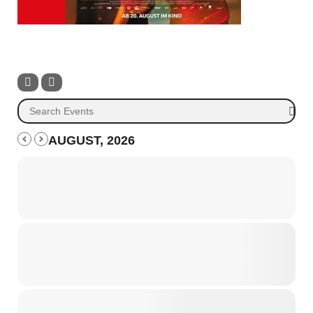
AUGUST, 2026