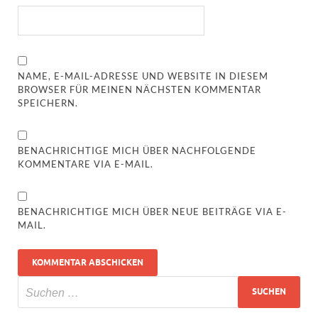
NAME, E-MAIL-ADRESSE UND WEBSITE IN DIESEM
BROWSER FÜR MEINEN NÄCHSTEN KOMMENTAR
SPEICHERN.
BENACHRICHTIGE MICH ÜBER NACHFOLGENDE
KOMMENTARE VIA E-MAIL.
BENACHRICHTIGE MICH ÜBER NEUE BEITRÄGE VIA E-
MAIL.