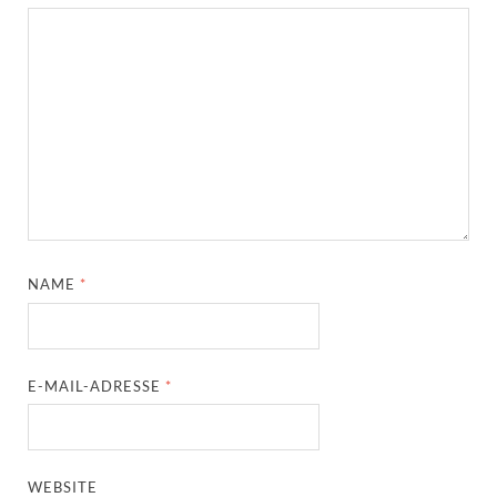
NAME
*
E-MAIL-ADRESSE
*
WEBSITE