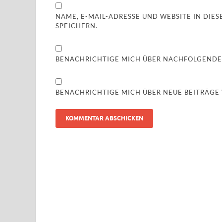
NAME, E-MAIL-ADRESSE UND WEBSITE IN DI
SPEICHERN.
BENACHRICHTIGE MICH ÜBER NACHFOLGENDE
BENACHRICHTIGE MICH ÜBER NEUE BEITRÄGE V