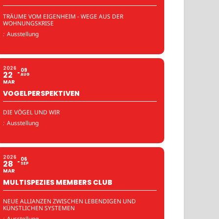
TRÄUME VOM EIGENHEIM - WEGE AUS DER
WOHNUNGSKRISE
:
Ausstellung
2026
09
22
AUG
MAR
VOGELPERSPEKTIVEN
DIE VÖGEL UND WIR
:
Ausstellung
2026
06
28
SEP
MAR
MULTISPEZIES MEMBERS CLUB
NEUE ALLIANZEN ZWISCHEN LEBENDIGEN UND
KÜNSTLICHEN SYSTEMEN
:
Ausstellung