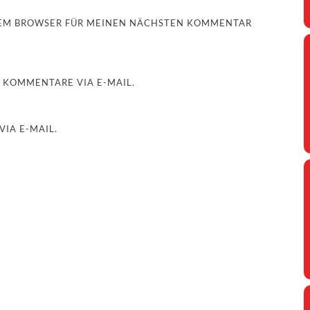
ESEM BROWSER FÜR MEINEN NÄCHSTEN KOMMENTAR
 KOMMENTARE VIA E-MAIL.
IA E-MAIL.