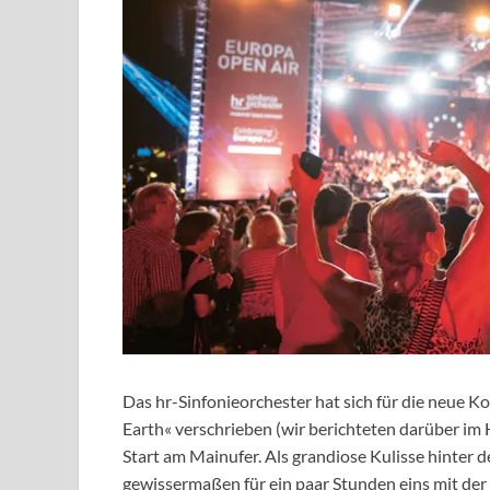
Das hr-Sinfonieorchester hat sich für die neue 
Earth« verschrieben (wir berichteten darüber im
Start am Mainufer. Als grandiose Kulisse hinter 
gewissermaßen für ein paar Stunden eins mit der 