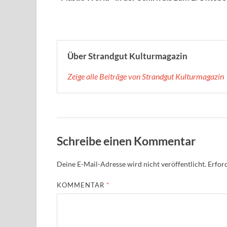
Über Strandgut Kulturmagazin
Zeige alle Beiträge von Strandgut Kulturmagazin
Schreibe einen Kommentar
Deine E-Mail-Adresse wird nicht veröffentlicht.
Erford
KOMMENTAR
*