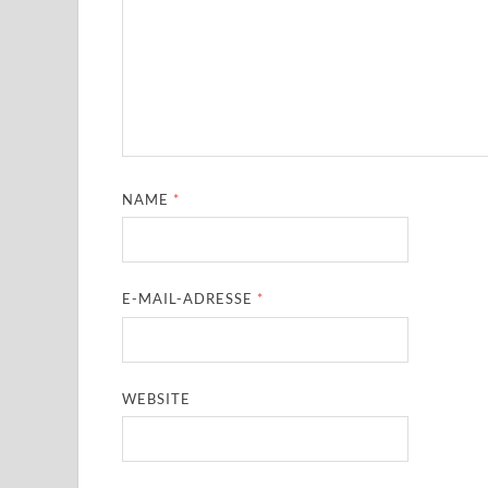
NAME
*
E-MAIL-ADRESSE
*
WEBSITE