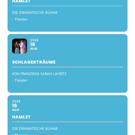
HAMLET
DIE DRAMATISCHE BÜHNE
:
Theater
2026
16
AUG
SCHLAGERTRÄUME
VON FRANZISKA SARAH LAYRITZ
:
Theater
2026
16
AUG
HAMLET
DIE DRAMATISCHE BÜHNE