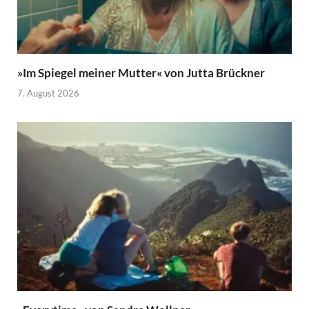
»Im Spiegel meiner Mutter« von Jutta Brückner
7. August 2026