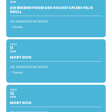
AUG
DIE BEKENNTNISSE DES HOCHSTAPLERS FELIX
KRULL
DIE DRAMATISCHE BÜHNE
:
Theater
2026
11
AUG
MOBY DICK
DIE DRAMATISCHE BÜHNE
:
Theater
2026
12
AUG
MOBY DICK