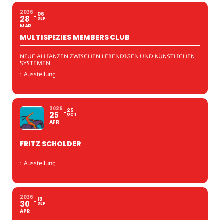
2026
06
28
SEP
MAR
MULTISPEZIES MEMBERS CLUB
NEUE ALLIANZEN ZWISCHEN LEBENDIGEN UND KÜNSTLICHEN
SYSTEMEN
:
Ausstellung
2026
25
25
OCT
APR
FRITZ SCHOLDER
:
Ausstellung
2026
13
30
SEP
APR