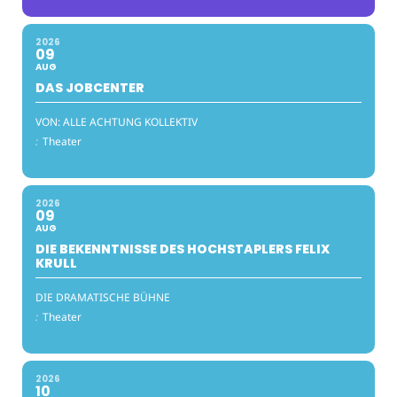
2026
09
AUG
DAS JOBCENTER
VON: ALLE ACHTUNG KOLLEKTIV
:
Theater
2026
09
AUG
DIE BEKENNTNISSE DES HOCHSTAPLERS FELIX
KRULL
DIE DRAMATISCHE BÜHNE
:
Theater
2026
10