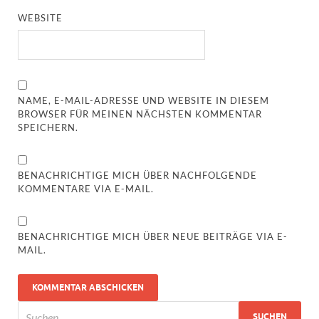
WEBSITE
NAME, E-MAIL-ADRESSE UND WEBSITE IN DIESEM
BROWSER FÜR MEINEN NÄCHSTEN KOMMENTAR
SPEICHERN.
BENACHRICHTIGE MICH ÜBER NACHFOLGENDE
KOMMENTARE VIA E-MAIL.
BENACHRICHTIGE MICH ÜBER NEUE BEITRÄGE VIA E-
MAIL.