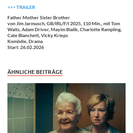
>>> TRAILER
Father Mother Sister Brother
von Jim Jarmusch, GB/IRL/F/I 2025, 110 Min., mit Tom
Waits, Adam Driver, Mayim Bialik, Charlotte Rampling,
Cate Blanchett, Vicky Krieps
Komödie, Drama
Start: 26.02.2026
ÄHNLICHE BEITRÄGE