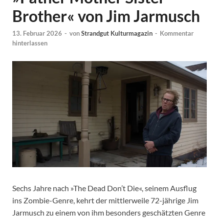
Brother« von Jim Jarmusch
13. Februar 2026
-
von
Strandgut Kulturmagazin
-
Kommentar
hinterlassen
Sechs Jahre nach »The Dead Don’t Die«, seinem Ausflug
ins Zombie-Genre, kehrt der mittlerweile 72-jährige Jim
Jarmusch zu einem von ihm besonders geschätzten Genre