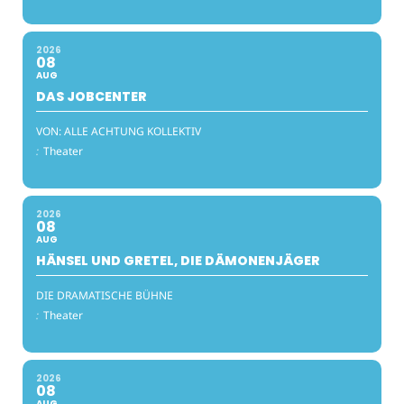
2026
08
AUG
DAS JOBCENTER
VON: ALLE ACHTUNG KOLLEKTIV
:
Theater
2026
08
AUG
HÄNSEL UND GRETEL, DIE DÄMONENJÄGER
DIE DRAMATISCHE BÜHNE
:
Theater
2026
08
AUG