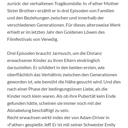
zurück: der verhaltenen Tragikomödie. In »Father Mother
Sister Brother« erzählt er in drei Episoden von Familien
und den Beziehungen zwischen und innerhalb der
verschiedenen Generationen. Für dieses altersweise Werk
erhielt er im letzten Jahr den Goldenen Löwen des
Filmfestivals von Venedig.
Drei Episoden braucht Jarmusch, um die Distanz
erwachsener Kinder zu ihren Eltern eindringlich
darzustellen. Er schildert in den beiden ersten, wie
oberflächlich das Verhältnis zwischen den Generationen
geworden ist, wie bemüht die Nähe gesucht wird. Und dies
nach einer Phase der bedingungslosen Liebe, als die
Kinder noch klein waren. Als ob ihre Pubertät kein Ende
gefunden hätte, scheinen sie immer noch mit der
Abnabelung beschäftigt zu sein.
Recht erwachsen wirkt indes der von Adam Driver in
»Father« gespielte Jeff. Er ist mit seiner Schwester Emily