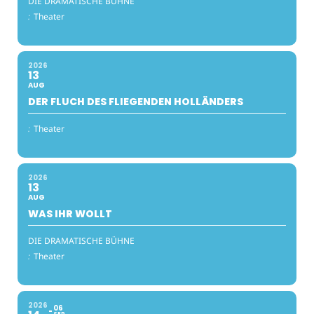
DIE DRAMATISCHE BÜHNE
:
Theater
2026
13
AUG
DER FLUCH DES FLIEGENDEN HOLLÄNDERS
:
Theater
2026
13
AUG
WAS IHR WOLLT
DIE DRAMATISCHE BÜHNE
:
Theater
2026
06