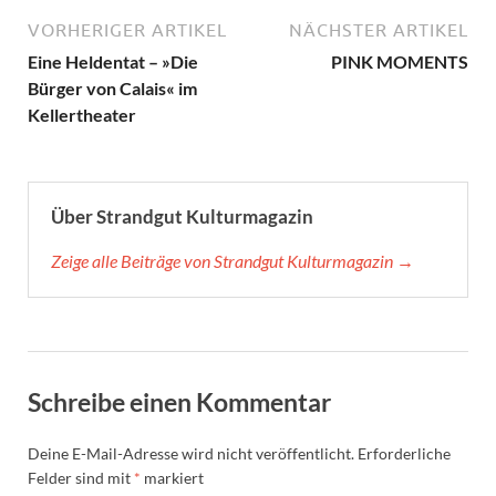
VORHERIGER ARTIKEL
NÄCHSTER ARTIKEL
Eine Heldentat – »Die
PINK MOMENTS
Bürger von Calais« im
Kellertheater
Über Strandgut Kulturmagazin
Zeige alle Beiträge von Strandgut Kulturmagazin →
Schreibe einen Kommentar
Deine E-Mail-Adresse wird nicht veröffentlicht.
Erforderliche
Felder sind mit
*
markiert