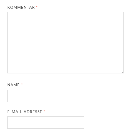
KOMMENTAR
*
NAME
*
E-MAIL-ADRESSE
*