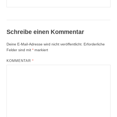
Schreibe einen Kommentar
Deine E-Mail-Adresse wird nicht veröffentlicht.
Erforderliche
Felder sind mit
*
markiert
KOMMENTAR
*