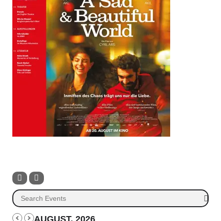
AUGUST, 2026