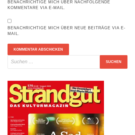
BENACHRICHTIGE MICH ÜBER NACHFOLGENDE
KOMMENTARE VIA E-MAIL.
BENACHRICHTIGE MICH ÜBER NEUE BEITRÄGE VIA E-
MAIL.