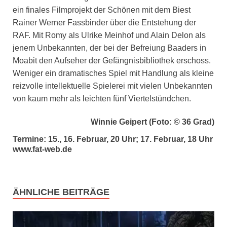
ein finales Filmprojekt der Schönen mit dem Biest
Rainer Werner Fassbinder über die Entstehung der
RAF. Mit Romy als Ulrike Meinhof und Alain Delon als
jenem Unbekannten, der bei der Befreiung Baaders in
Moabit den Aufseher der Gefängnisbibliothek erschoss.
Weniger ein dramatisches Spiel mit Handlung als kleine
reizvolle intellektuelle Spielerei mit vielen Unbekannten
von kaum mehr als leichten fünf Viertelstündchen.
Winnie Geipert (Foto: © 36 Grad)
Termine: 15., 16. Februar, 20 Uhr; 17. Februar, 18 Uhr
www.fat-web.de
ÄHNLICHE BEITRÄGE