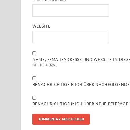
WEBSITE
NAME, E-MAIL-ADRESSE UND WEBSITE IN DI
SPEICHERN.
BENACHRICHTIGE MICH ÜBER NACHFOLGENDE
BENACHRICHTIGE MICH ÜBER NEUE BEITRÄGE V