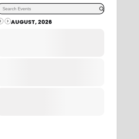
AUGUST, 2026