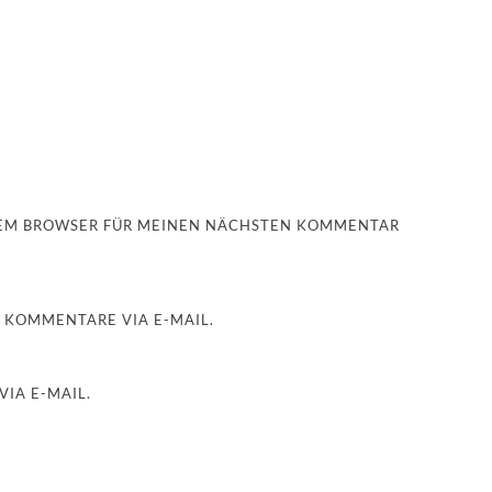
ESEM BROWSER FÜR MEINEN NÄCHSTEN KOMMENTAR
 KOMMENTARE VIA E-MAIL.
IA E-MAIL.