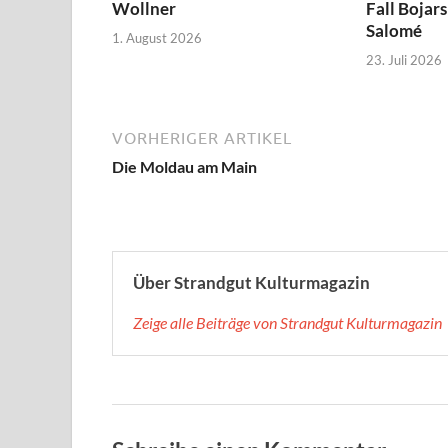
Wollner
Fall Bojar
Salomé
1. August 2026
23. Juli 2026
VORHERIGER ARTIKEL
Die Moldau am Main
Über Strandgut Kulturmagazin
Zeige alle Beiträge von Strandgut Kulturmagazin