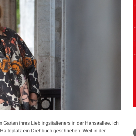
Im Garten ihres Lieblingsitalieners in der Hansaallee. Ich
Halteplatz ein Drehbuch geschrieben. Weil in der