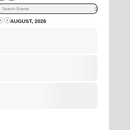
AUGUST, 2026