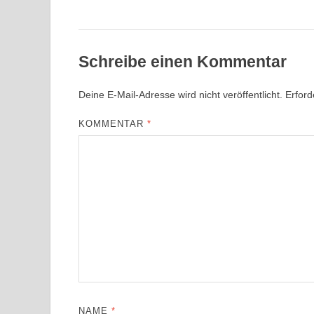
Schreibe einen Kommentar
Deine E-Mail-Adresse wird nicht veröffentlicht.
Erford
KOMMENTAR
*
NAME
*