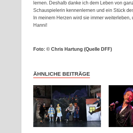
lernen. Deshalb danke ich dem Leben von ganz
Schauspielerin kennenlernen und ein Stück des
In meinem Herzen wird sie immer weiterleben, 
Hanni!
Foto: © Chris Hartung (Quelle DFF)
ÄHNLICHE BEITRÄGE