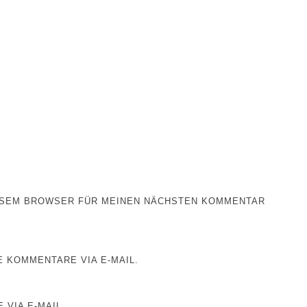
IESEM BROWSER FÜR MEINEN NÄCHSTEN KOMMENTAR
 KOMMENTARE VIA E-MAIL.
 VIA E-MAIL.