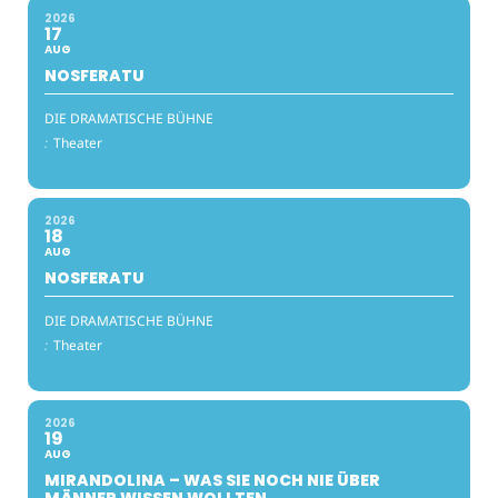
2026
17
AUG
NOSFERATU
DIE DRAMATISCHE BÜHNE
:
Theater
2026
18
AUG
NOSFERATU
DIE DRAMATISCHE BÜHNE
:
Theater
2026
19
AUG
MIRANDOLINA – WAS SIE NOCH NIE ÜBER