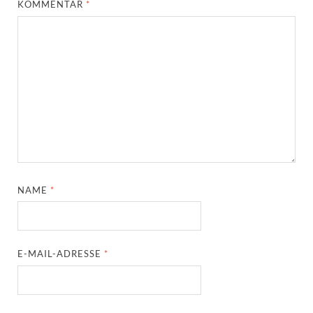
KOMMENTAR
*
NAME
*
E-MAIL-ADRESSE
*