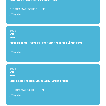
MÄNNER WISSEN WOLLTEN
DIE DRAMATISCHE BÜHNE
:
Theater
2026
20
AUG
DER FLUCH DES FLIEGENDEN HOLLÄNDERS
:
Theater
2026
20
AUG
DIE LEIDEN DES JUNGEN WERTHER
DIE DRAMATISCHE BÜHNE
:
Theater