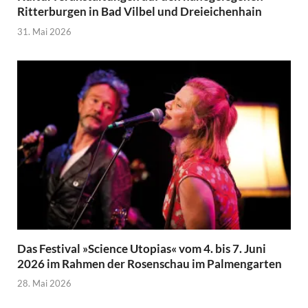
Ritterburgen in Bad Vilbel und Dreieichenhain
31. Mai 2026
Das Festival »Science Utopias« vom 4. bis 7. Juni
2026 im Rahmen der Rosenschau im Palmengarten
28. Mai 2026