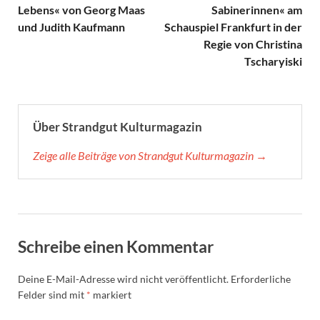
Lebens« von Georg Maas
Sabinerinnen« am
und Judith Kaufmann
Schauspiel Frankfurt in der
Regie von Christina
Tscharyiski
Über Strandgut Kulturmagazin
Zeige alle Beiträge von Strandgut Kulturmagazin →
Schreibe einen Kommentar
Deine E-Mail-Adresse wird nicht veröffentlicht.
Erforderliche
Felder sind mit
*
markiert