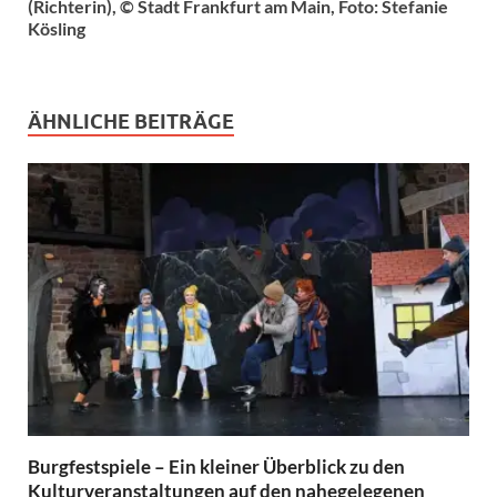
(Richterin), © Stadt Frankfurt am Main, Foto: Stefanie
Kösling
ÄHNLICHE BEITRÄGE
Burgfestspiele – Ein kleiner Überblick zu den
Kulturveranstaltungen auf den nahegelegenen