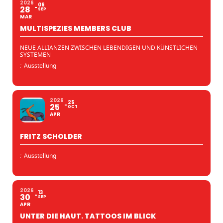
2026
06
28
SEP
MAR
MULTISPEZIES MEMBERS CLUB
NEUE ALLIANZEN ZWISCHEN LEBENDIGEN UND KÜNSTLICHEN
SYSTEMEN
:
Ausstellung
2026
25
25
OCT
APR
FRITZ SCHOLDER
:
Ausstellung
2026
13
30
SEP
APR
UNTER DIE HAUT. TATTOOS IM BLICK