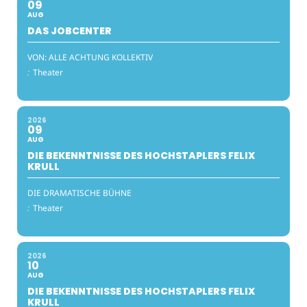
09
AUG
DAS JOBCENTER
VON: ALLE ACHTUNG KOLLEKTIV
:
Theater
2026
09
AUG
DIE BEKENNTNISSE DES HOCHSTAPLERS FELIX
KRULL
DIE DRAMATISCHE BÜHNE
:
Theater
2026
10
AUG
DIE BEKENNTNISSE DES HOCHSTAPLERS FELIX
KRULL