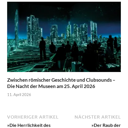
Zwischen römischer Geschichte und Clubsounds –
Die Nacht der Museen am 25. April 2026
11. April 2026
VORHERIGER ARTIKEL
NÄCHSTER ARTIKEL
»Die Herrlichkeit des
»Der Raub der