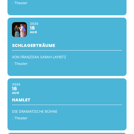
:
Theater
2026
16
AUG
SCHLAGERTRÄUME
VON FRANZISKA SARAH LAYRITZ
:
Theater
2026
16
AUG
HAMLET
DIE DRAMATISCHE BÜHNE
:
Theater