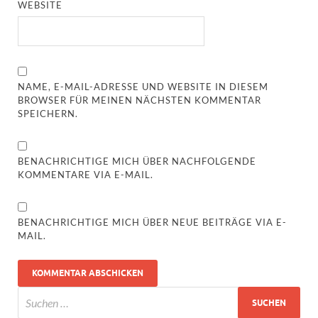
WEBSITE
NAME, E-MAIL-ADRESSE UND WEBSITE IN DIESEM
BROWSER FÜR MEINEN NÄCHSTEN KOMMENTAR
SPEICHERN.
BENACHRICHTIGE MICH ÜBER NACHFOLGENDE
KOMMENTARE VIA E-MAIL.
BENACHRICHTIGE MICH ÜBER NEUE BEITRÄGE VIA E-
MAIL.