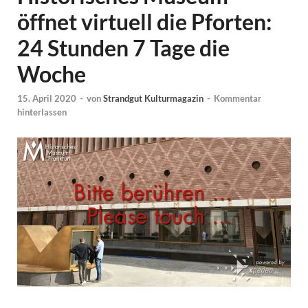
öffnet virtuell die Pforten:
24 Stunden 7 Tage die
Woche
15. April 2020
-
von
Strandgut Kulturmagazin
-
Kommentar
hinterlassen