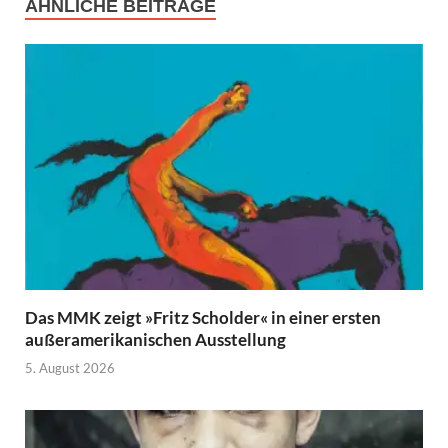
ÄHNLICHE BEITRÄGE
Das MMK zeigt »Fritz Scholder« in einer ersten
außeramerikanischen Ausstellung
5. August 2026