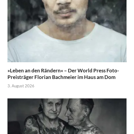
»Leben an den Rändern« – Der World Press Foto-
Preisträger Florian Bachmeier im Haus am Dom
3. August 2026