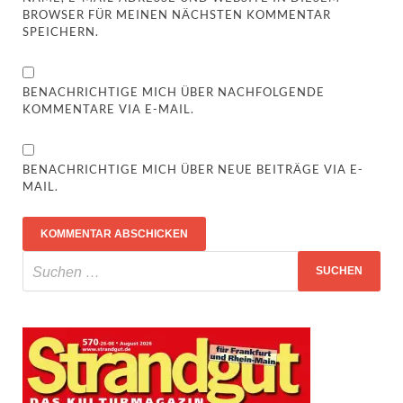
BROWSER FÜR MEINEN NÄCHSTEN KOMMENTAR
SPEICHERN.
BENACHRICHTIGE MICH ÜBER NACHFOLGENDE
KOMMENTARE VIA E-MAIL.
BENACHRICHTIGE MICH ÜBER NEUE BEITRÄGE VIA E-
MAIL.