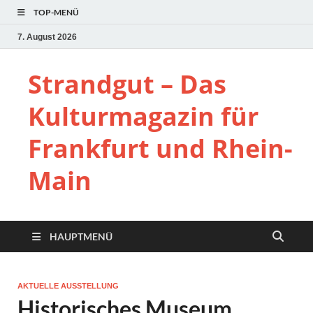
TOP-MENÜ
7. August 2026
Strandgut – Das
Kulturmagazin für
Frankfurt und Rhein-
Main
HAUPTMENÜ
AKTUELLE AUSSTELLUNG
Historisches Museum