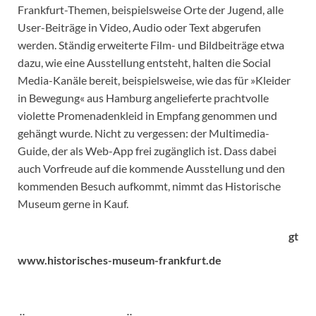
Frankfurt-Themen, beispielsweise Orte der Jugend, alle
User-Beiträge in Video, Audio oder Text abgerufen
werden. Ständig erweiterte Film- und Bildbeiträge etwa
dazu, wie eine Ausstellung entsteht, halten die Social
Media-Kanäle bereit, beispielsweise, wie das für »Kleider
in Bewegung« aus Hamburg angelieferte prachtvolle
violette Promenadenkleid in Empfang genommen und
gehängt wurde. Nicht zu vergessen: der Multimedia-
Guide, der als Web-App frei zugänglich ist. Dass dabei
auch Vorfreude auf die kommende Ausstellung und den
kommenden Besuch aufkommt, nimmt das Historische
Museum gerne in Kauf.
gt
www.historisches-museum-frankfurt.de