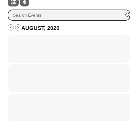
AUGUST, 2026