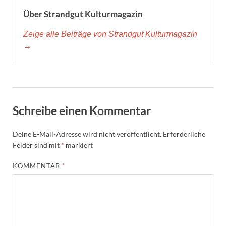
Über Strandgut Kulturmagazin
Zeige alle Beiträge von Strandgut Kulturmagazin
→
Schreibe einen Kommentar
Deine E-Mail-Adresse wird nicht veröffentlicht.
Erforderliche
Felder sind mit
*
markiert
KOMMENTAR
*