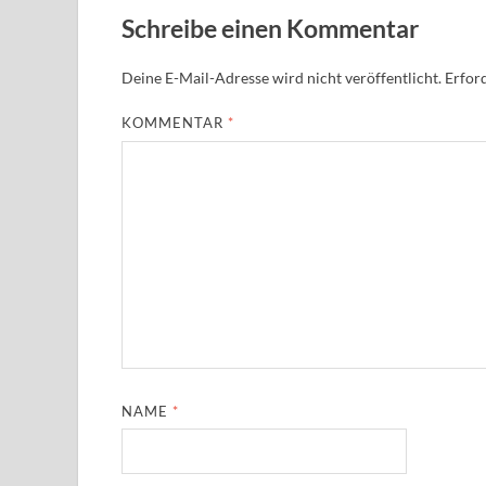
Schreibe einen Kommentar
Deine E-Mail-Adresse wird nicht veröffentlicht.
Erford
KOMMENTAR
*
NAME
*