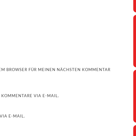
ESEM BROWSER FÜR MEINEN NÄCHSTEN KOMMENTAR
 KOMMENTARE VIA E-MAIL.
IA E-MAIL.