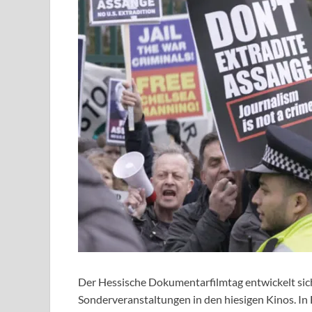
Der Hessische Dokumentarfilmtag entwickelt sich
Sonderveranstaltungen in den hiesigen Kinos. In