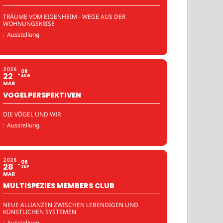
TRÄUME VOM EIGENHEIM - WEGE AUS DER
WOHNUNGSKRISE
:
Ausstellung
2026
09
22
AUG
MAR
VOGELPERSPEKTIVEN
DIE VÖGEL UND WIR
:
Ausstellung
2026
06
28
SEP
MAR
MULTISPEZIES MEMBERS CLUB
NEUE ALLIANZEN ZWISCHEN LEBENDIGEN UND
KÜNSTLICHEN SYSTEMEN
:
Ausstellung