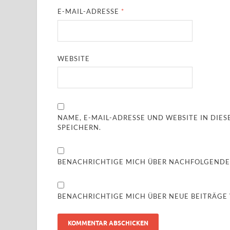
E-MAIL-ADRESSE
*
WEBSITE
NAME, E-MAIL-ADRESSE UND WEBSITE IN DI
SPEICHERN.
BENACHRICHTIGE MICH ÜBER NACHFOLGENDE
BENACHRICHTIGE MICH ÜBER NEUE BEITRÄGE V