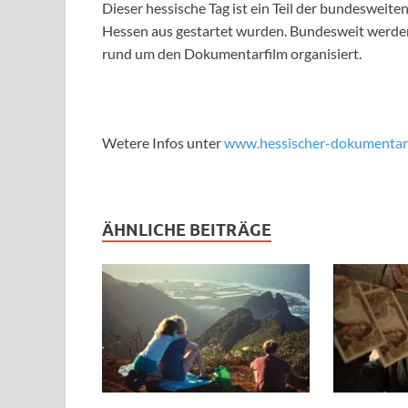
Dieser hessische Tag ist ein Teil der bundeswei
Hessen aus gestartet wurden. Bundesweit werde
rund um den Dokumentarfilm organisiert.
Wetere Infos unter
www.hessischer-dokumentarf
ÄHNLICHE BEITRÄGE