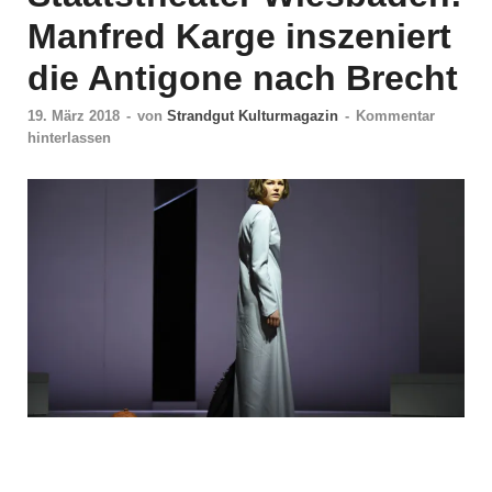
Manfred Karge inszeniert
die Antigone nach Brecht
19. März 2018
-
von
Strandgut Kulturmagazin
-
Kommentar
hinterlassen