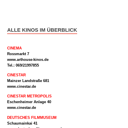
ALLE KINOS IM ÜBERBLICK
CINEMA
Rossmarkt 7
www.arthouse-kinos.de
Tel.: 069/21997855
CINESTAR
Mainzer Landstraße 681
www.cinestar.de
CINESTAR METROPOLIS
Eschenheimer Anlage 40
www.cinestar.de
DEUTSCHES FILMMUSEUM
Schaumainkai 41