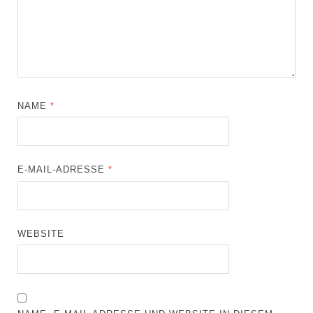
NAME
*
E-MAIL-ADRESSE
*
WEBSITE