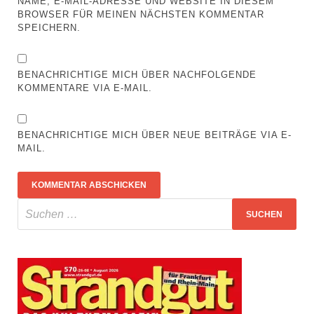
NAME, E-MAIL-ADRESSE UND WEBSITE IN DIESEM
BROWSER FÜR MEINEN NÄCHSTEN KOMMENTAR
SPEICHERN.
BENACHRICHTIGE MICH ÜBER NACHFOLGENDE
KOMMENTARE VIA E-MAIL.
BENACHRICHTIGE MICH ÜBER NEUE BEITRÄGE VIA E-
MAIL.