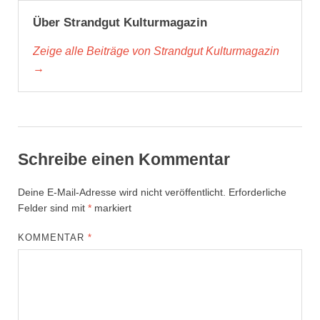
Über Strandgut Kulturmagazin
Zeige alle Beiträge von Strandgut Kulturmagazin
→
Schreibe einen Kommentar
Deine E-Mail-Adresse wird nicht veröffentlicht.
Erforderliche
Felder sind mit
*
markiert
KOMMENTAR
*