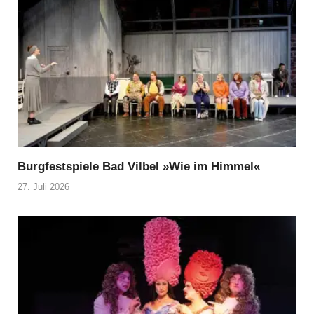
Burgfestspiele Bad Vilbel »Wie im Himmel«
27. Juli 2026