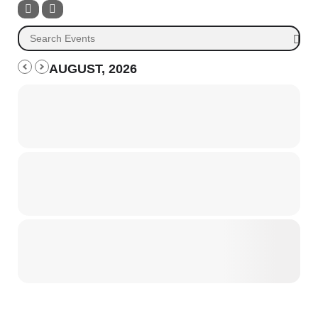
AUGUST, 2026