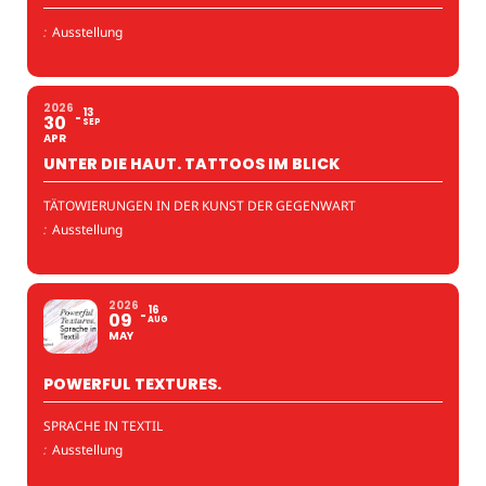
:
Ausstellung
2026
13
30
SEP
APR
UNTER DIE HAUT. TATTOOS IM BLICK
TÄTOWIERUNGEN IN DER KUNST DER GEGENWART
:
Ausstellung
2026
16
09
AUG
MAY
POWERFUL TEXTURES.
SPRACHE IN TEXTIL
:
Ausstellung