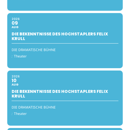
2026
09
AUG
DIE BEKENNTNISSE DES HOCHSTAPLERS FELIX
KRULL
DIE DRAMATISCHE BÜHNE
:
Theater
2026
10
AUG
DIE BEKENNTNISSE DES HOCHSTAPLERS FELIX
KRULL
DIE DRAMATISCHE BÜHNE
:
Theater