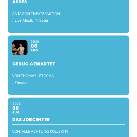
ASHES
ANTAGON THEATERAKTION
:
Live-Musik,
Theater
2026
08
AUG
GENUG GEWARTET
VON THOMAS LETOCHA
:
Theater
2026
08
AUG
DAS JOBCENTER
VON: ALLE ACHTUNG KOLLEKTIV