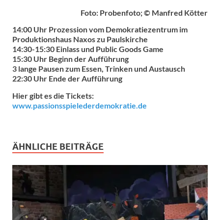
Foto: Probenfoto; © Manfred Kötter
14:00 Uhr Prozession vom Demokratiezentrum im
Produktionshaus Naxos zu Paulskirche
14:30-15:30 Einlass und Public Goods Game
15:30 Uhr Beginn der Aufführung
3 lange Pausen zum Essen, Trinken und Austausch
22:30 Uhr Ende der Aufführung
Hier gibt es die Tickets:
www.passionsspielederdemokratie.de
ÄHNLICHE BEITRÄGE