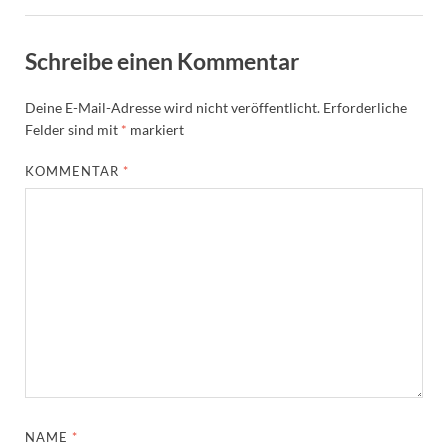
Schreibe einen Kommentar
Deine E-Mail-Adresse wird nicht veröffentlicht.
Erforderliche
Felder sind mit
*
markiert
KOMMENTAR
*
NAME
*