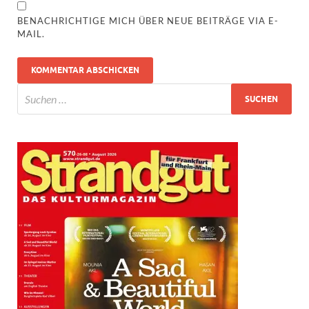
BENACHRICHTIGE MICH ÜBER NEUE BEITRÄGE VIA E-
MAIL.