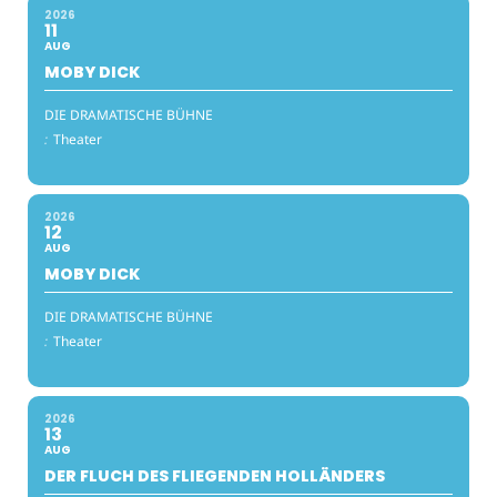
2026
11
AUG
MOBY DICK
DIE DRAMATISCHE BÜHNE
:
Theater
2026
12
AUG
MOBY DICK
DIE DRAMATISCHE BÜHNE
:
Theater
2026
13
AUG
DER FLUCH DES FLIEGENDEN HOLLÄNDERS