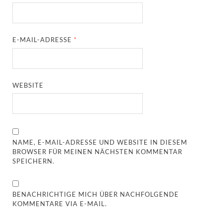
E-MAIL-ADRESSE
*
WEBSITE
NAME, E-MAIL-ADRESSE UND WEBSITE IN DIESEM
BROWSER FÜR MEINEN NÄCHSTEN KOMMENTAR
SPEICHERN.
BENACHRICHTIGE MICH ÜBER NACHFOLGENDE
KOMMENTARE VIA E-MAIL.