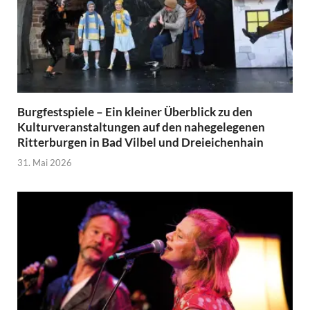
Burgfestspiele – Ein kleiner Überblick zu den
Kulturveranstaltungen auf den nahegelegenen
Ritterburgen in Bad Vilbel und Dreieichenhain
31. Mai 2026