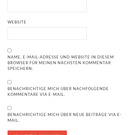
WEBSITE
NAME, E-MAIL-ADRESSE UND WEBSITE IN DIESEM
BROWSER FÜR MEINEN NÄCHSTEN KOMMENTAR
SPEICHERN.
BENACHRICHTIGE MICH ÜBER NACHFOLGENDE
KOMMENTARE VIA E-MAIL.
BENACHRICHTIGE MICH ÜBER NEUE BEITRÄGE VIA E-
MAIL.