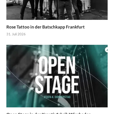
Rose Tattoo in der Batschkapp Frankfurt
31. Juli 2026