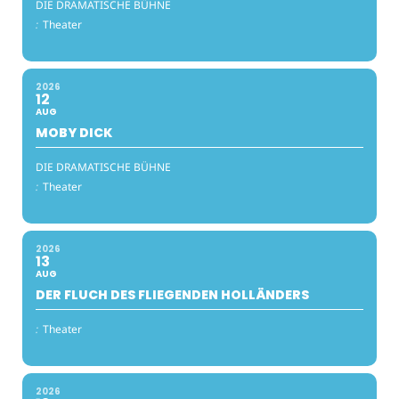
DIE DRAMATISCHE BÜHNE
:
Theater
2026
12
AUG
MOBY DICK
DIE DRAMATISCHE BÜHNE
:
Theater
2026
13
AUG
DER FLUCH DES FLIEGENDEN HOLLÄNDERS
:
Theater
2026