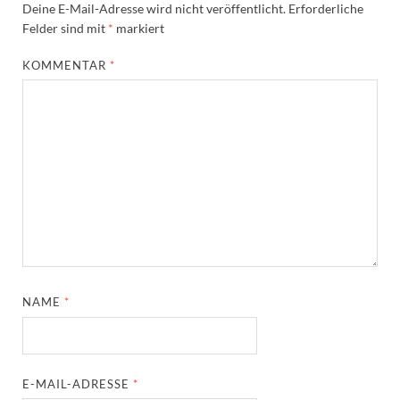
Deine E-Mail-Adresse wird nicht veröffentlicht.
Erforderliche
Felder sind mit
*
markiert
KOMMENTAR
*
NAME
*
E-MAIL-ADRESSE
*