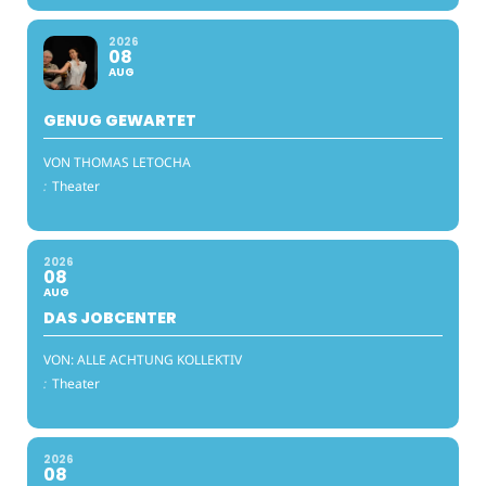
2026
08
AUG
GENUG GEWARTET
VON THOMAS LETOCHA
:
Theater
2026
08
AUG
DAS JOBCENTER
VON: ALLE ACHTUNG KOLLEKTIV
:
Theater
2026
08