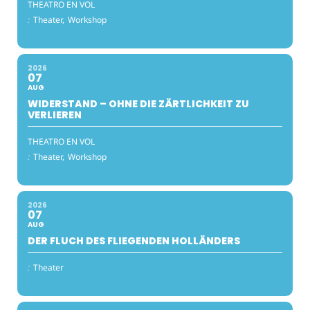
THEATRO EN VOL
:
Theater,
Workshop
2026
07
AUG
WIDERSTAND – OHNE DIE ZÄRTLICHKEIT ZU
VERLIEREN
THEATRO EN VOL
:
Theater,
Workshop
2026
07
AUG
DER FLUCH DES FLIEGENDEN HOLLÄNDERS
:
Theater