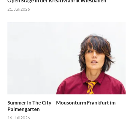
Open Stage in der Kreativfabrik Wiesbaden
21. Juli 2026
Summer In The City – Mousonturm Frankfurt im
Palmengarten
16. Juli 2026