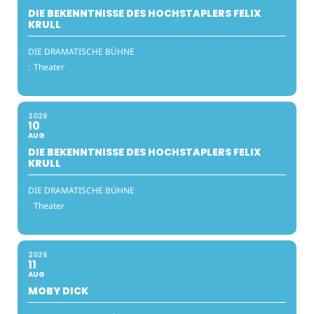
DIE BEKENNTNISSE DES HOCHSTAPLERS FELIX
KRULL
DIE DRAMATISCHE BÜHNE
:
Theater
2026
10
AUG
DIE BEKENNTNISSE DES HOCHSTAPLERS FELIX
KRULL
DIE DRAMATISCHE BÜHNE
:
Theater
2026
11
AUG
MOBY DICK