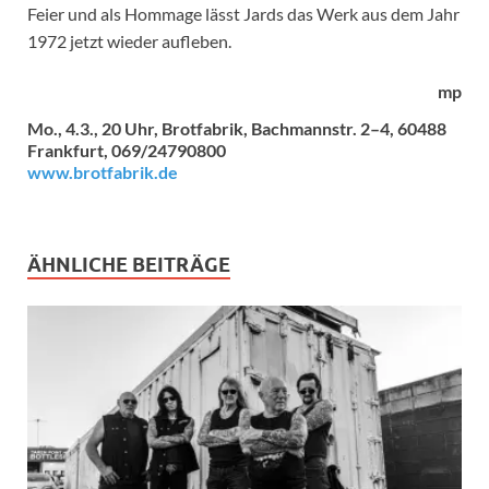
Feier und als Hommage lässt Jards das Werk aus dem Jahr
1972 jetzt wieder aufleben.
mp
Mo., 4.3., 20 Uhr, Brotfabrik, Bachmannstr. 2–4, 60488
Frankfurt, 069/24790800
www.brotfabrik.de
ÄHNLICHE BEITRÄGE