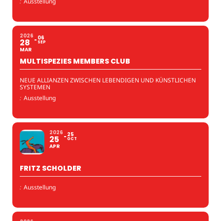
:
Ausstellung
2026
06
28
SEP
MAR
MULTISPEZIES MEMBERS CLUB
NEUE ALLIANZEN ZWISCHEN LEBENDIGEN UND KÜNSTLICHEN
SYSTEMEN
:
Ausstellung
2026
25
25
OCT
APR
FRITZ SCHOLDER
:
Ausstellung