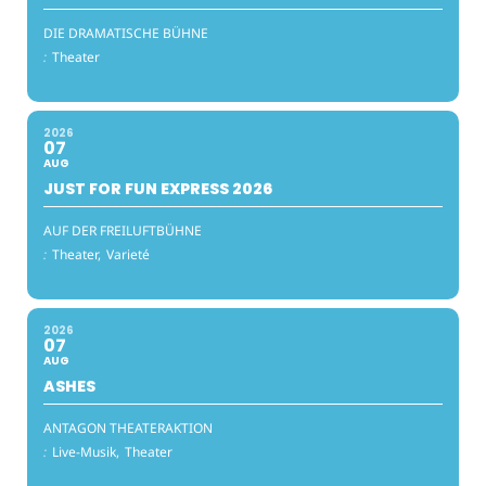
DIE DRAMATISCHE BÜHNE
:
Theater
2026
07
AUG
JUST FOR FUN EXPRESS 2026
AUF DER FREILUFTBÜHNE
:
Theater,
Varieté
2026
07
AUG
ASHES
ANTAGON THEATERAKTION
:
Live-Musik,
Theater