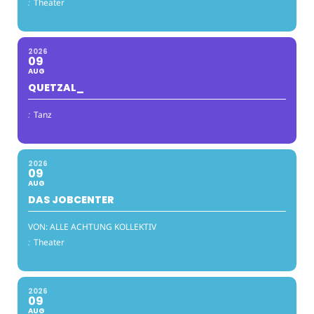
:
Theater
2026
09
AUG
QUETZAL_
:
Tanz
2026
09
AUG
DAS JOBCENTER
VON: ALLE ACHTUNG KOLLEKTIV
:
Theater
2026
09
AUG