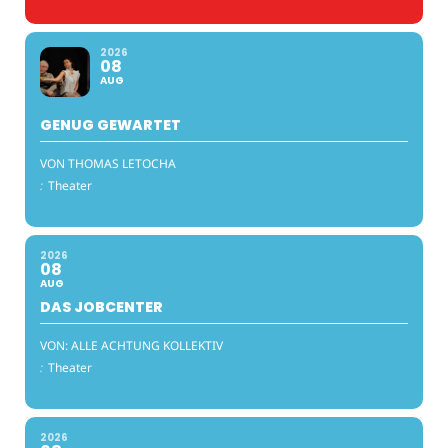
2026
08
AUG
GENUG GEWARTET
VON THOMAS LETOCHA
:
Theater
2026
08
AUG
DAS JOBCENTER
VON: ALLE ACHTUNG KOLLEKTIV
:
Theater
2026