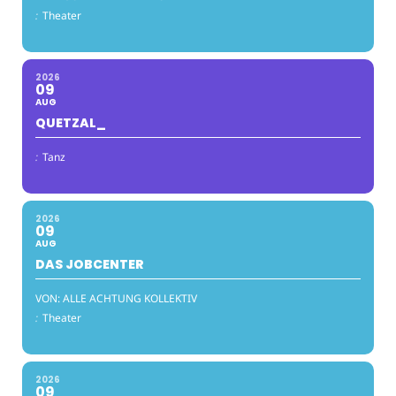
:
Theater
2026
09
AUG
QUETZAL_
:
Tanz
2026
09
AUG
DAS JOBCENTER
VON: ALLE ACHTUNG KOLLEKTIV
:
Theater
2026
09