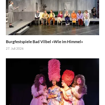
Burgfestspiele Bad Vilbel »Wie im Himmel«
27. Juli 2026