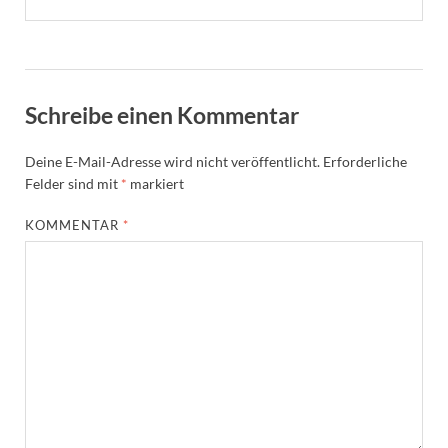
Schreibe einen Kommentar
Deine E-Mail-Adresse wird nicht veröffentlicht.
Erforderliche
Felder sind mit
*
markiert
KOMMENTAR
*