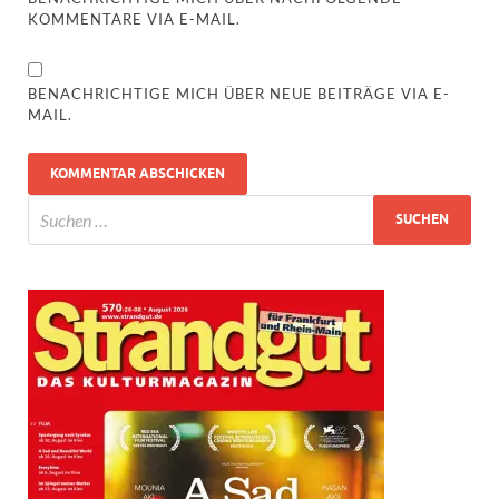
KOMMENTARE VIA E-MAIL.
BENACHRICHTIGE MICH ÜBER NEUE BEITRÄGE VIA E-
MAIL.