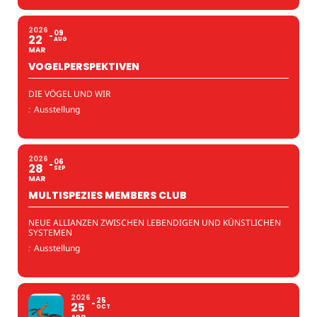
2026
09
22
AUG
MAR
VOGELPERSPEKTIVEN
DIE VÖGEL UND WIR
:
Ausstellung
2026
06
28
SEP
MAR
MULTISPEZIES MEMBERS CLUB
NEUE ALLIANZEN ZWISCHEN LEBENDIGEN UND KÜNSTLICHEN
SYSTEMEN
:
Ausstellung
2026
25
25
OCT