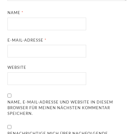
NAME
*
E-MAIL-ADRESSE
*
WEBSITE
NAME, E-MAIL-ADRESSE UND WEBSITE IN DIESEM
BROWSER FÜR MEINEN NÄCHSTEN KOMMENTAR
SPEICHERN.
BENACHRICHTIGE MICH ÜBER NACHFOLGENDE