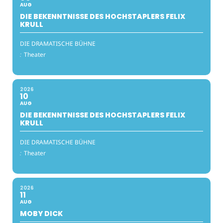
AUG
DIE BEKENNTNISSE DES HOCHSTAPLERS FELIX
KRULL
DIE DRAMATISCHE BÜHNE
:
Theater
2026
10
AUG
DIE BEKENNTNISSE DES HOCHSTAPLERS FELIX
KRULL
DIE DRAMATISCHE BÜHNE
:
Theater
2026
11
AUG
MOBY DICK