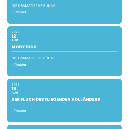
DIE DRAMATISCHE BÜHNE
:
Theater
2026
12
AUG
MOBY DICK
DIE DRAMATISCHE BÜHNE
:
Theater
2026
13
AUG
DER FLUCH DES FLIEGENDEN HOLLÄNDERS
:
Theater