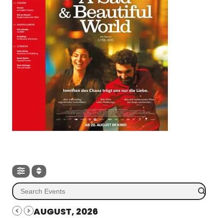
AUGUST, 2026