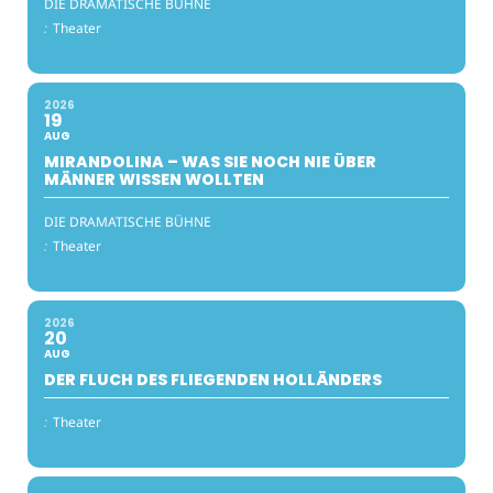
DIE DRAMATISCHE BÜHNE
:
Theater
2026
19
AUG
MIRANDOLINA – WAS SIE NOCH NIE ÜBER
MÄNNER WISSEN WOLLTEN
DIE DRAMATISCHE BÜHNE
:
Theater
2026
20
AUG
DER FLUCH DES FLIEGENDEN HOLLÄNDERS
:
Theater