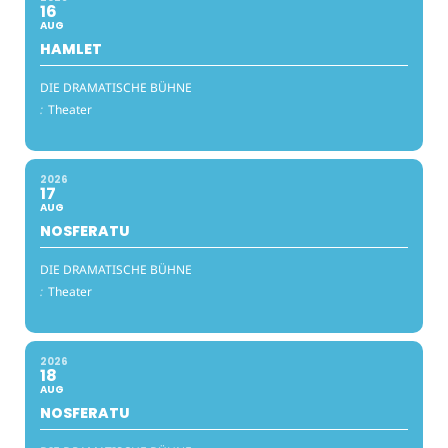
16
AUG
HAMLET
DIE DRAMATISCHE BÜHNE
:
Theater
2026
17
AUG
NOSFERATU
DIE DRAMATISCHE BÜHNE
:
Theater
2026
18
AUG
NOSFERATU