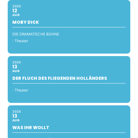
2026
12
AUG
MOBY DICK
DIE DRAMATISCHE BÜHNE
:
Theater
2026
13
AUG
DER FLUCH DES FLIEGENDEN HOLLÄNDERS
:
Theater
2026
13
AUG
WAS IHR WOLLT