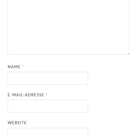
NAME
*
E-MAIL-ADRESSE
*
WEBSITE