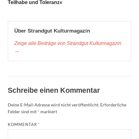
Teilhabe und Toleranz«
Über Strandgut Kulturmagazin
Zeige alle Beiträge von Strandgut Kulturmagazin
→
Schreibe einen Kommentar
Deine E-Mail-Adresse wird nicht veröffentlicht.
Erforderliche
Felder sind mit
*
markiert
KOMMENTAR
*