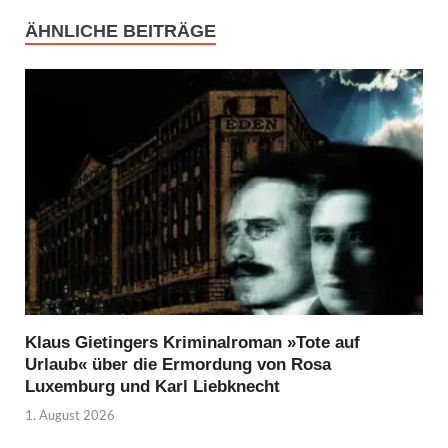
ÄHNLICHE BEITRÄGE
Klaus Gietingers Kriminalroman »Tote auf
Urlaub« über die Ermordung von Rosa
Luxemburg und Karl Liebknecht
1. August 2026