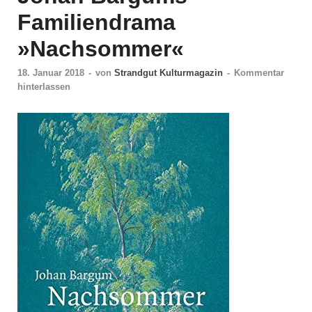
Familiendrama
»Nachsommer«
18. Januar 2018
-
von
Strandgut Kulturmagazin
-
Kommentar
hinterlassen