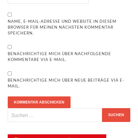
NAME, E-MAIL-ADRESSE UND WEBSITE IN DIESEM
BROWSER FÜR MEINEN NÄCHSTEN KOMMENTAR
SPEICHERN.
BENACHRICHTIGE MICH ÜBER NACHFOLGENDE
KOMMENTARE VIA E-MAIL.
BENACHRICHTIGE MICH ÜBER NEUE BEITRÄGE VIA E-
MAIL.