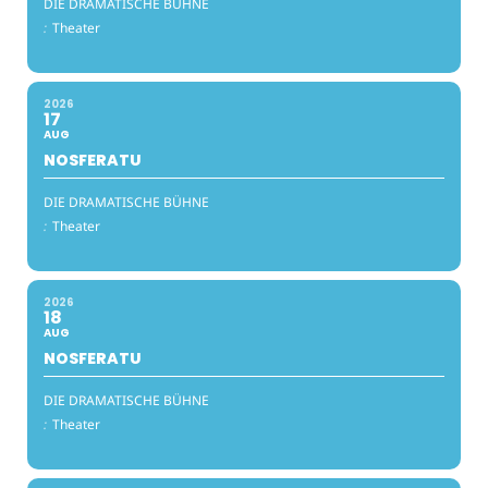
DIE DRAMATISCHE BÜHNE
:
Theater
2026
17
AUG
NOSFERATU
DIE DRAMATISCHE BÜHNE
:
Theater
2026
18
AUG
NOSFERATU
DIE DRAMATISCHE BÜHNE
:
Theater