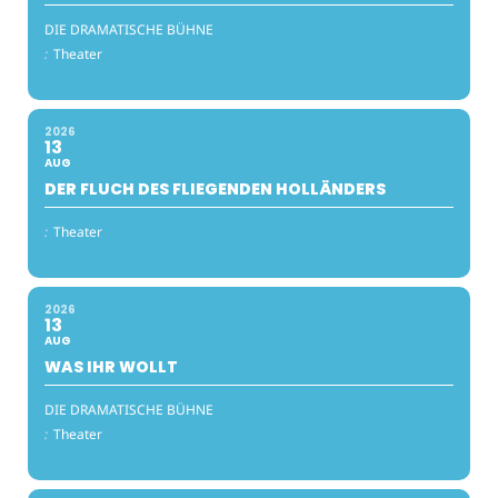
DIE DRAMATISCHE BÜHNE
:
Theater
2026
13
AUG
DER FLUCH DES FLIEGENDEN HOLLÄNDERS
:
Theater
2026
13
AUG
WAS IHR WOLLT
DIE DRAMATISCHE BÜHNE
:
Theater