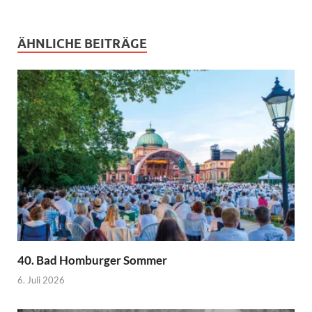
ÄHNLICHE BEITRÄGE
40. Bad Homburger Sommer
6. Juli 2026