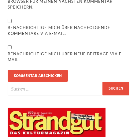
BROWSER FÜR MEINEN NÄCHSTEN KOMMENTAR
SPEICHERN.
BENACHRICHTIGE MICH ÜBER NACHFOLGENDE
KOMMENTARE VIA E-MAIL.
BENACHRICHTIGE MICH ÜBER NEUE BEITRÄGE VIA E-
MAIL.