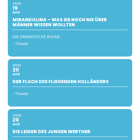
2026
19
AUG
MIRANDOLINA – WAS SIE NOCH NIE ÜBER
MÄNNER WISSEN WOLLTEN
DIE DRAMATISCHE BÜHNE
:
Theater
2026
20
AUG
DER FLUCH DES FLIEGENDEN HOLLÄNDERS
:
Theater
2026
20
AUG
DIE LEIDEN DES JUNGEN WERTHER