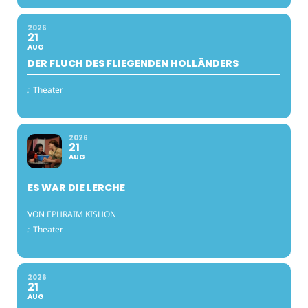
2026
21
AUG
DER FLUCH DES FLIEGENDEN HOLLÄNDERS
:
Theater
2026
21
AUG
ES WAR DIE LERCHE
VON EPHRAIM KISHON
:
Theater
2026
21
AUG