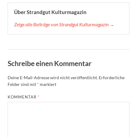
Über Strandgut Kulturmagazin
Zeige alle Beiträge von Strandgut Kulturmagazin →
Schreibe einen Kommentar
Deine E-Mail-Adresse wird nicht veröffentlicht.
Erforderliche
Felder sind mit
*
markiert
KOMMENTAR
*