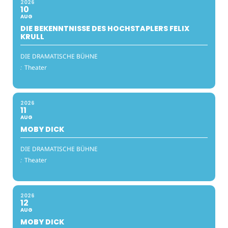
2026
10
AUG
DIE BEKENNTNISSE DES HOCHSTAPLERS FELIX
KRULL
DIE DRAMATISCHE BÜHNE
:
Theater
2026
11
AUG
MOBY DICK
DIE DRAMATISCHE BÜHNE
:
Theater
2026
12
AUG
MOBY DICK