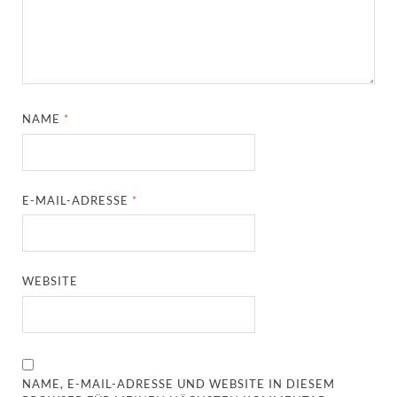
NAME
*
E-MAIL-ADRESSE
*
WEBSITE
NAME, E-MAIL-ADRESSE UND WEBSITE IN DIESEM