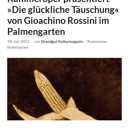
»Die glückliche Täuschung«
von Gioachino Rossini im
Palmengarten
18. Juli 2022
-
von
Strandgut Kulturmagazin
-
Kommentar
hinterlassen