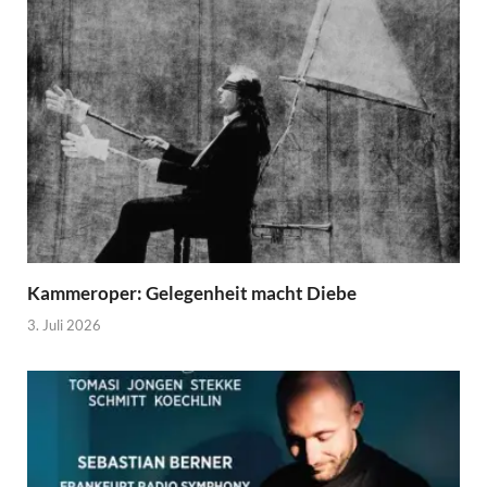
Kammeroper: Gelegenheit macht Diebe
3. Juli 2026