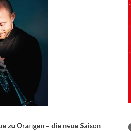
be zu Orangen – die neue Saison