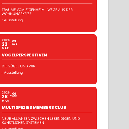
TRÄUME VOM EIGENHEIM - WEGE AUS DER
WOHNUNGSKRISE
:
Ausstellung
2026
09
22
AUG
MAR
VOGELPERSPEKTIVEN
DIE VÖGEL UND WIR
:
Ausstellung
2026
06
28
SEP
MAR
MULTISPEZIES MEMBERS CLUB
NEUE ALLIANZEN ZWISCHEN LEBENDIGEN UND
KÜNSTLICHEN SYSTEMEN
:
Ausstellung