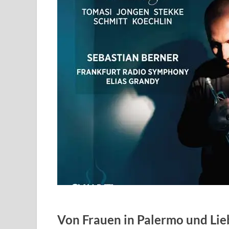
Von Frauen in Palermo und Lie