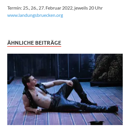
Termin: 25., 26., 27. Februar 2022, jeweils 20 Uhr
www.landungsbruecken.org
ÄHNLICHE BEITRÄGE