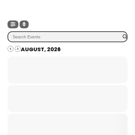
AUGUST, 2026