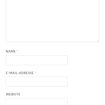
NAME
*
E-MAIL-ADRESSE
*
WEBSITE