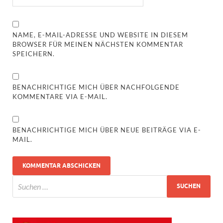
NAME, E-MAIL-ADRESSE UND WEBSITE IN DIESEM
BROWSER FÜR MEINEN NÄCHSTEN KOMMENTAR
SPEICHERN.
BENACHRICHTIGE MICH ÜBER NACHFOLGENDE
KOMMENTARE VIA E-MAIL.
BENACHRICHTIGE MICH ÜBER NEUE BEITRÄGE VIA E-
MAIL.