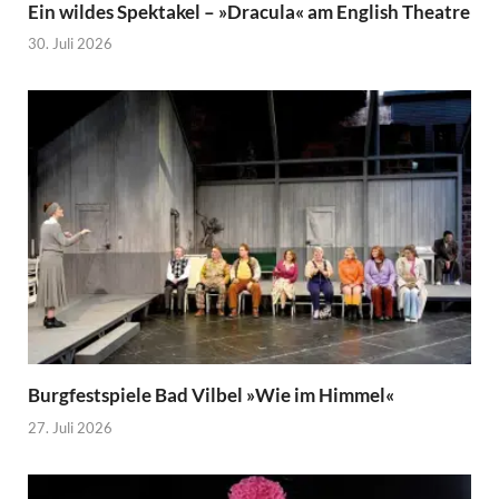
Ein wildes Spektakel – »Dracula« am English Theatre
30. Juli 2026
Burgfestspiele Bad Vilbel »Wie im Himmel«
27. Juli 2026