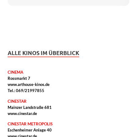
ALLE KINOS IM ÜBERBLICK
CINEMA
Rossmarkt 7
www.arthouse-kinos.de
Tel.: 069/21997855
CINESTAR
Mainzer Landstraße 681
www.cinestar.de
CINESTAR METROPOLIS
Eschenheimer Anlage 40
www.cinestar.de