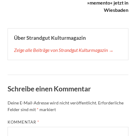
»memento« jetzt in
Wiesbaden
Über Strandgut Kulturmagazin
Zeige alle Beiträge von Strandgut Kulturmagazin →
Schreibe einen Kommentar
Deine E-Mail-Adresse wird nicht veröffentlicht.
Erforderliche
Felder sind mit
*
markiert
KOMMENTAR
*