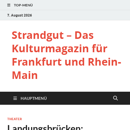
TOP-MENÜ
7. August 2026
Strandgut – Das
Kulturmagazin für
Frankfurt und Rhein-
Main
HAUPTMENÜ
THEATER
Landungsbrücken: