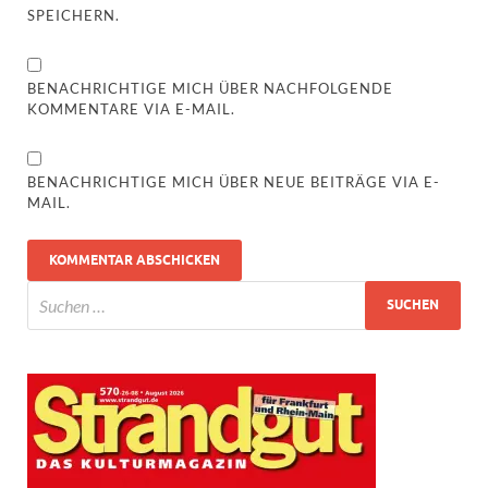
SPEICHERN.
BENACHRICHTIGE MICH ÜBER NACHFOLGENDE
KOMMENTARE VIA E-MAIL.
BENACHRICHTIGE MICH ÜBER NEUE BEITRÄGE VIA E-
MAIL.