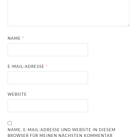
NAME
*
E-MAIL-ADRESSE
*
WEBSITE
NAME, E-MAIL-ADRESSE UND WEBSITE IN DIESEM
BROWSER FÜR MEINEN NÄCHSTEN KOMMENTAR