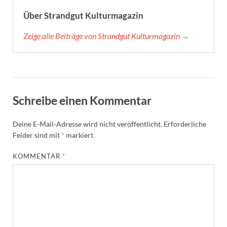
Über Strandgut Kulturmagazin
Zeige alle Beiträge von Strandgut Kulturmagazin →
Schreibe einen Kommentar
Deine E-Mail-Adresse wird nicht veröffentlicht.
Erforderliche
Felder sind mit
*
markiert
KOMMENTAR
*