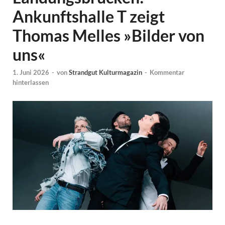
Ankunftshalle T zeigt
Thomas Melles »Bilder von
uns«
1. Juni 2026
-
von
Strandgut Kulturmagazin
-
Kommentar
hinterlassen