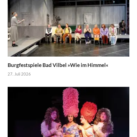
Burgfestspiele Bad Vilbel »Wie im Himmel«
27. Juli 2026