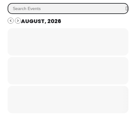
AUGUST, 2026