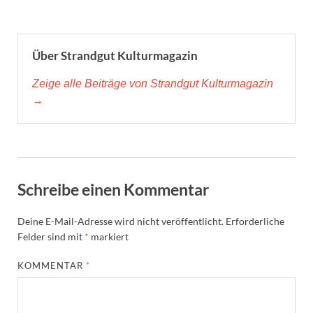
Über Strandgut Kulturmagazin
Zeige alle Beiträge von Strandgut Kulturmagazin
→
Schreibe einen Kommentar
Deine E-Mail-Adresse wird nicht veröffentlicht.
Erforderliche
Felder sind mit
*
markiert
KOMMENTAR
*