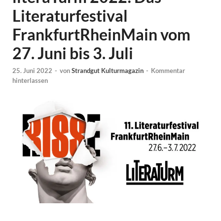
Literaturfestival
FrankfurtRheinMain vom
27. Juni bis 3. Juli
25. Juni 2022
-
von
Strandgut Kulturmagazin
-
Kommentar
hinterlassen