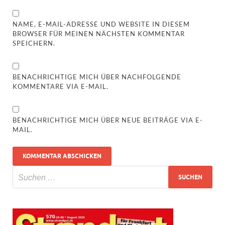
NAME, E-MAIL-ADRESSE UND WEBSITE IN DIESEM
BROWSER FÜR MEINEN NÄCHSTEN KOMMENTAR
SPEICHERN.
BENACHRICHTIGE MICH ÜBER NACHFOLGENDE
KOMMENTARE VIA E-MAIL.
BENACHRICHTIGE MICH ÜBER NEUE BEITRÄGE VIA E-
MAIL.