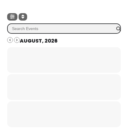
AUGUST, 2026