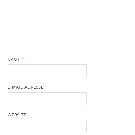
NAME
*
E-MAIL-ADRESSE
*
WEBSITE