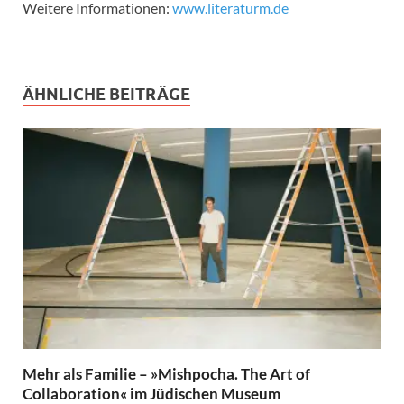
Weitere Informationen:
www.literaturm.de
ÄHNLICHE BEITRÄGE
Mehr als Familie – »Mishpocha. The Art of
Collaboration« im Jüdischen Museum