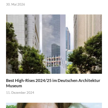
30. Mai 2026
Best High-Rises 2024/25 im Deutschen Architektur
Museum
11. Dezember 2024