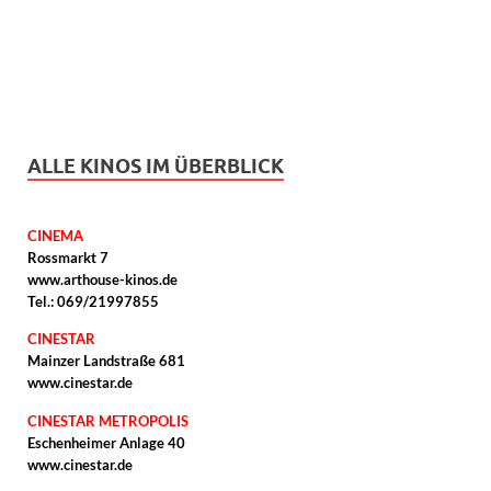
ALLE KINOS IM ÜBERBLICK
CINEMA
Rossmarkt 7
www.arthouse-kinos.de
Tel.: 069/21997855
CINESTAR
Mainzer Landstraße 681
www.cinestar.de
CINESTAR METROPOLIS
Eschenheimer Anlage 40
www.cinestar.de