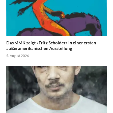
Das MMK zeigt »Fritz Scholder« in einer ersten
außeramerikanischen Ausstellung
5. August 2026