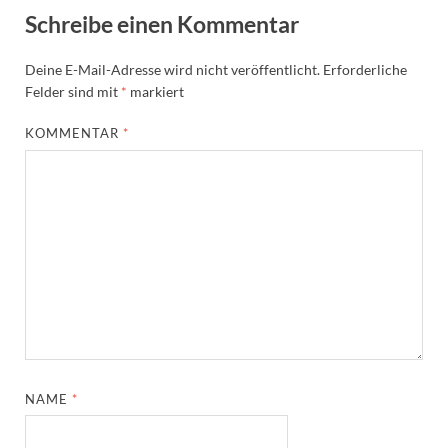
Schreibe einen Kommentar
Deine E-Mail-Adresse wird nicht veröffentlicht.
Erforderliche
Felder sind mit
*
markiert
KOMMENTAR
*
NAME
*