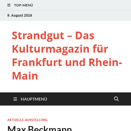
TOP-MENÜ
9. August 2026
Strandgut – Das
Kulturmagazin für
Frankfurt und Rhein-
Main
HAUPTMENÜ
AKTUELLE AUSSTELLUNG
Max Beckmann