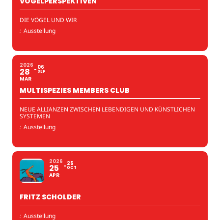
VOGELPERSPEKTIVEN
DIE VÖGEL UND WIR
:
Ausstellung
2026
06
28
SEP
MAR
MULTISPEZIES MEMBERS CLUB
NEUE ALLIANZEN ZWISCHEN LEBENDIGEN UND KÜNSTLICHEN
SYSTEMEN
:
Ausstellung
2026
25
25
OCT
APR
FRITZ SCHOLDER
:
Ausstellung