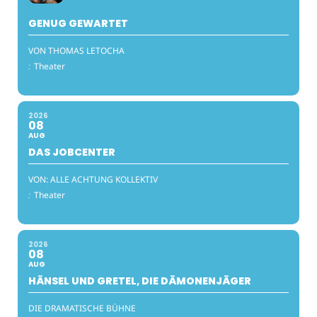
GENUG GEWARTET
VON THOMAS LETOCHA
:
Theater
2026
08
AUG
DAS JOBCENTER
VON: ALLE ACHTUNG KOLLEKTIV
:
Theater
2026
08
AUG
HÄNSEL UND GRETEL, DIE DÄMONENJÄGER
DIE DRAMATISCHE BÜHNE