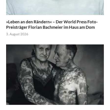
»Leben an den Rändern« – Der World Press Foto-
Preisträger Florian Bachmeier im Haus am Dom
3. August 2026