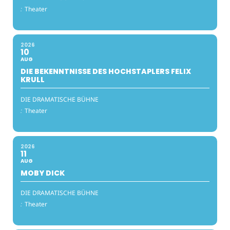
:
Theater
2026
10
AUG
DIE BEKENNTNISSE DES HOCHSTAPLERS FELIX
KRULL
DIE DRAMATISCHE BÜHNE
:
Theater
2026
11
AUG
MOBY DICK
DIE DRAMATISCHE BÜHNE
:
Theater