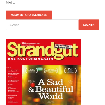
MAIL.