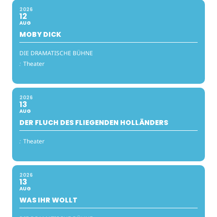
2026
12
AUG
MOBY DICK
DIE DRAMATISCHE BÜHNE
:
Theater
2026
13
AUG
DER FLUCH DES FLIEGENDEN HOLLÄNDERS
:
Theater
2026
13
AUG
WAS IHR WOLLT