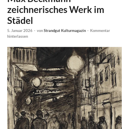
zeichnerisches Werk im
Städel
5. Januar 2026
-
von
Strandgut Kulturmagazin
-
Kommentar
hinterlassen