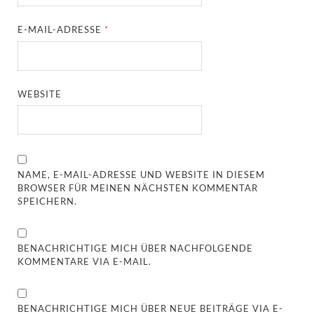
E-MAIL-ADRESSE
*
WEBSITE
NAME, E-MAIL-ADRESSE UND WEBSITE IN DIESEM
BROWSER FÜR MEINEN NÄCHSTEN KOMMENTAR
SPEICHERN.
BENACHRICHTIGE MICH ÜBER NACHFOLGENDE
KOMMENTARE VIA E-MAIL.
BENACHRICHTIGE MICH ÜBER NEUE BEITRÄGE VIA E-