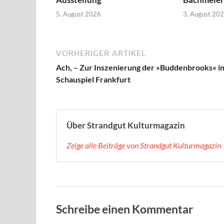
5. August 2026
3. August 20
VORHERIGER ARTIKEL
Ach, – Zur Inszenierung der »Buddenbrooks« i
Schauspiel Frankfurt
Über Strandgut Kulturmagazin
Zeige alle Beiträge von Strandgut Kulturmagazin
Schreibe einen Kommentar