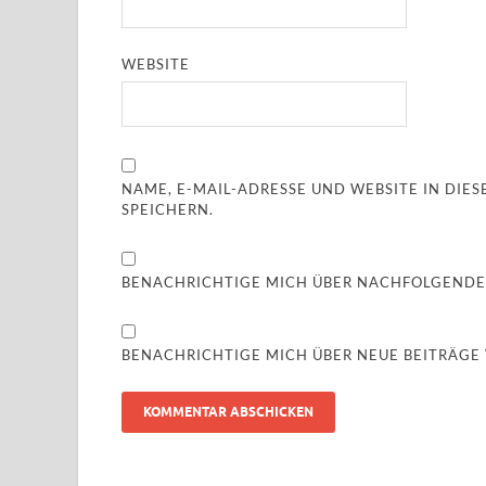
WEBSITE
NAME, E-MAIL-ADRESSE UND WEBSITE IN DI
SPEICHERN.
BENACHRICHTIGE MICH ÜBER NACHFOLGENDE
BENACHRICHTIGE MICH ÜBER NEUE BEITRÄGE V