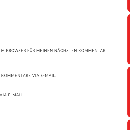
ESEM BROWSER FÜR MEINEN NÄCHSTEN KOMMENTAR
 KOMMENTARE VIA E-MAIL.
IA E-MAIL.