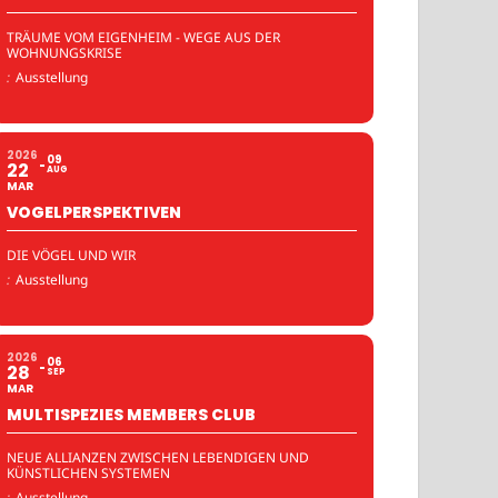
TRÄUME VOM EIGENHEIM - WEGE AUS DER
WOHNUNGSKRISE
:
Ausstellung
2026
09
22
AUG
MAR
VOGELPERSPEKTIVEN
DIE VÖGEL UND WIR
:
Ausstellung
2026
06
28
SEP
MAR
MULTISPEZIES MEMBERS CLUB
NEUE ALLIANZEN ZWISCHEN LEBENDIGEN UND
KÜNSTLICHEN SYSTEMEN
:
Ausstellung