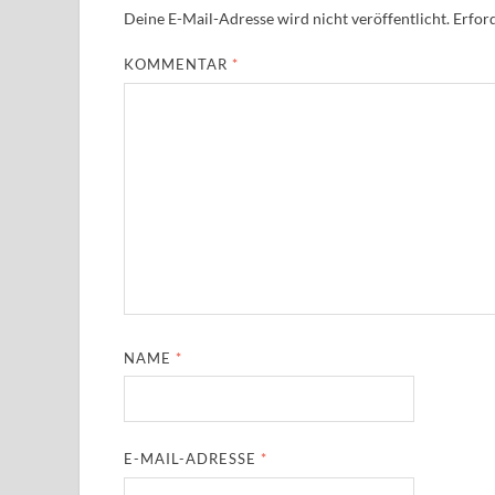
Deine E-Mail-Adresse wird nicht veröffentlicht.
Erford
KOMMENTAR
*
NAME
*
E-MAIL-ADRESSE
*