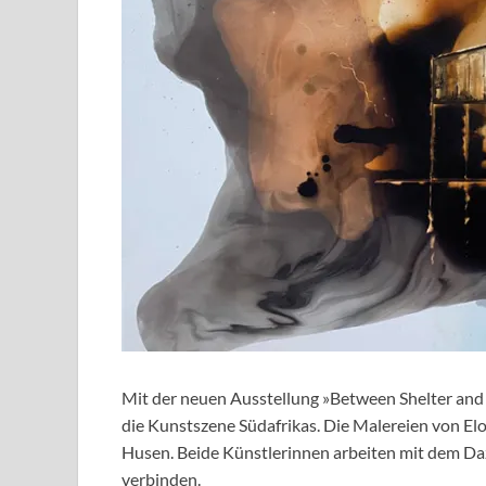
Mit der neuen Ausstellung »Between Shelter and S
die Kunstszene Südafrikas. Die Malereien von Elo
Husen. Beide Künstlerinnen arbeiten mit dem Da
verbinden.